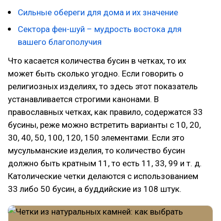
Сильные обереги для дома и их значение
Сектора фен-шуй – мудрость востока для
вашего благополучия
Что касается количества бусин в четках, то их
может быть сколько угодно. Если говорить о
религиозных изделиях, то здесь этот показатель
устанавливается строгими канонами. В
православных четках, как правило, содержатся 33
бусины, реже можно встретить варианты с 10, 20,
30, 40, 50, 100, 120, 150 элементами. Если это
мусульманские изделия, то количество бусин
должно быть кратным 11, то есть 11, 33, 99 и т. д.
Католические четки делаются с использованием
33 либо 50 бусин, а буддийские из 108 штук.