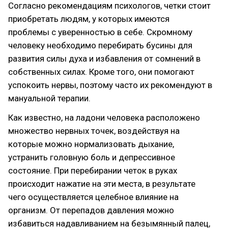
Согласно рекомендациям психологов, четки стоит
приобретать людям, у которых имеются
проблемы с уверенностью в себе. Скромному
человеку необходимо перебирать бусины для
развития силы духа и избавления от сомнений в
собственных силах. Кроме того, они помогают
успокоить нервы, поэтому часто их рекомендуют в
мануальной терапии.
Как известно, на ладони человека расположено
множество нервных точек, воздействуя на
которые можно нормализовать дыхание,
устранить головную боль и депрессивное
состояние. При перебирании четок в руках
происходит нажатие на эти места, в результате
чего осуществляется целебное влияние на
организм. От перепадов давления можно
избавиться надавливанием на безымянный палец,