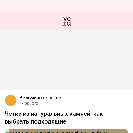
Ведьмино счастье
23.08.2023
Четки из натуральных камней: как
выбрать подходящие