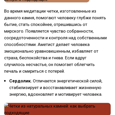
Во время медитации четки, изготовленные из
данного камня, помогают человеку глубже понять
бытие, стать спокойнее, отрешившись от
мирского. Появляется чувство собранности,
сосредоточенности и контроля над собственными
способностями. Аметист делает человека
эмоционально уравновешенным, избавляет от
страха, беспокойства и гнева. Если вдруг
случилось несчастье, он помогает облегчить
печаль и смириться с потерей.
Сердолик.
Отличается энергетической силой,
стабилизирует и восстанавливает жизненную
энергию, вдохновляет и мотивирует человека.