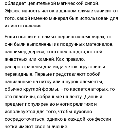
обладает целительной магической силой.
Эффективность четок в данном случае зависит от
того, какой именно минерал был использован для
их изготовления.
Если говорить о самых первых экземплярах, то
они были выполнены из подручных материалов,
например, дерева, косточек плодов, костей
животных или камней. Как правило,
распространены два вида четок: круговые и
перекидные. Первые представляют собой
нанизанные на нитку или шнурок элементы,
обычно круглой формы. Что касается вторых, то
это пластины, собранные на ленту. Данный
предмет популярен во многих религиях и
используется для того, чтобы духовно
сосредоточиться, однако в каждой конфессии
четки имеют свое значение.