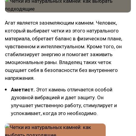
Агат является заземляющим камнем. Человек,
который выбирает четки из этого натурального
материала, обретает баланс в физическом плане,
чувственном и интеллектуальном. Кроме того, он
стабилизирует энергию и помогает заживить
эмоциональные раны. Владелец таких четок
ощущает себя в безопасности без внутреннего
напряжения.
Аметист.
Этот камень отличается особой
духовной вибрацией и дает защиту. Он
улучшает умственную работу, стимулирует и
успокаивает, когда это необходимо.