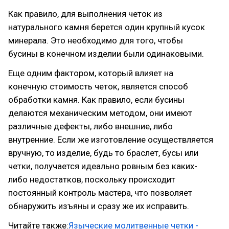
Как правило, для выполнения четок из
натурального камня берется один крупный кусок
минерала. Это необходимо для того, чтобы
бусины в конечном изделии были одинаковыми.
Еще одним фактором, который влияет на
конечную стоимость четок, является способ
обработки камня. Как правило, если бусины
делаются механическим методом, они имеют
различные дефекты, либо внешние, либо
внутренние. Если же изготовление осуществляется
вручную, то изделие, будь то браслет, бусы или
четки, получается идеально ровным без каких-
либо недостатков, поскольку происходит
постоянный контроль мастера, что позволяет
обнаружить изъяны и сразу же их исправить.
Читайте также:
Языческие молитвенные четки -