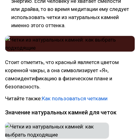
энергию. Если человеку не хватает смелости
или драйва, то во время медитации ему следует
использовать четки из натуральных камней
именно этого оттенка.
Стоит отметить, что красный является цветом
коренной чакры, а она символизирует «Я»,
самоидентификацию в физическом плане и
безопасность.
Читайте также:
Как пользоваться четками
Значение натуральных камней для четок