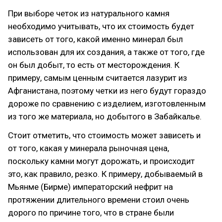
При выборе четок из натурального камня
необходимо учитывать, что их стоимость будет
зависеть от того, какой именно минерал был
использован для их создания, а также от того, где
он был добыт, то есть от месторождения. К
примеру, самым ценным считается лазурит из
Афганистана, поэтому четки из него будут гораздо
дороже по сравнению с изделием, изготовленным
из того же материала, но добытого в Забайкалье.
Стоит отметить, что стоимость может зависеть и
от того, какая у минерала рыночная цена,
поскольку камни могут дорожать, и происходит
это, как правило, резко. К примеру, добываемый в
Мьянме (Бирме) императорский нефрит на
протяжении длительного времени стоил очень
дорого по причине того, что в стране были