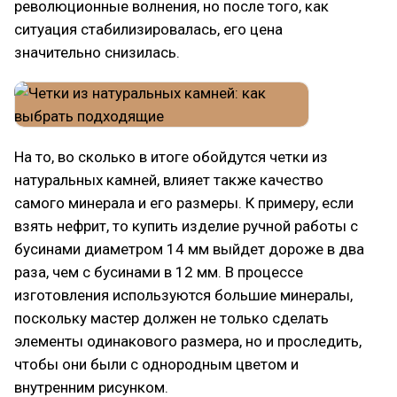
революционные волнения, но после того, как
ситуация стабилизировалась, его цена
значительно снизилась.
На то, во сколько в итоге обойдутся четки из
натуральных камней, влияет также качество
самого минерала и его размеры. К примеру, если
взять нефрит, то купить изделие ручной работы с
бусинами диаметром 14 мм выйдет дороже в два
раза, чем с бусинами в 12 мм. В процессе
изготовления используются большие минералы,
поскольку мастер должен не только сделать
элементы одинакового размера, но и проследить,
чтобы они были с однородным цветом и
внутренним рисунком.