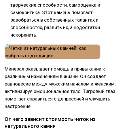
творческие способности, самооценка и
самокритика. Этот камень помогает
разобраться в собственных талантах и
способностях, развить их, а недостатки
искоренить.
Минерал оказывает помощь в привыкании к
различным изменениям в жизни. Он создает
равновесие между мужским началом и женским,
активизируя эмоциональное тело. Тигровый глаз
помогает справиться с депрессией и улучшить
настроение.
От чего зависит стоимость четок из
натурального камня