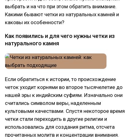
выбрать и на что при этом обратить внимание.
Какими бывают четки из натуральных камней и
каковы их особенности?
Как появились и для чего нужны четки из
натурального камня
Если обратиться к истории, то происхождение
четок уходит корнями во второе тысячелетие до
нашей эры к индийским суфиям. Изначально они
считались символом веры, наделенным
культовыми качествами. Спустя некоторое время
четки стали переходить в другие религии и
использовались для создания ритма, отсчета
прочитанных молитв и концентрации внимания.