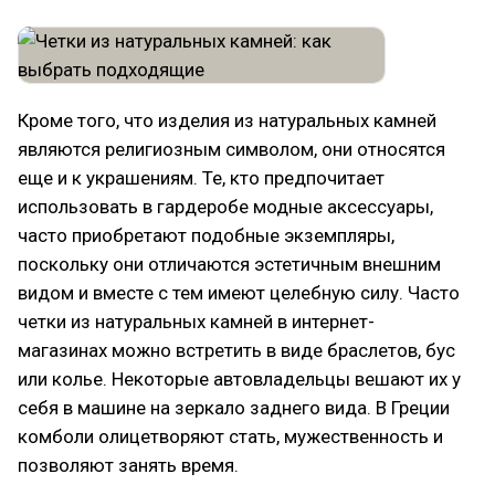
Кроме того, что изделия из натуральных камней
являются религиозным символом, они относятся
еще и к украшениям. Те, кто предпочитает
использовать в гардеробе модные аксессуары,
часто приобретают подобные экземпляры,
поскольку они отличаются эстетичным внешним
видом и вместе с тем имеют целебную силу. Часто
четки из натуральных камней в интернет-
магазинах можно встретить в виде браслетов, бус
или колье. Некоторые автовладельцы вешают их у
себя в машине на зеркало заднего вида. В Греции
комболи олицетворяют стать, мужественность и
позволяют занять время.