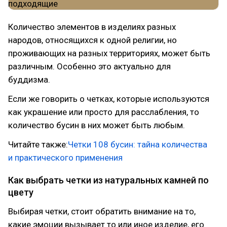
Количество элементов в изделиях разных
народов, относящихся к одной религии, но
проживающих на разных территориях, может быть
различным. Особенно это актуально для
буддизма.
Если же говорить о четках, которые используются
как украшение или просто для расслабления, то
количество бусин в них может быть любым.
Читайте также:
Четки 108 бусин: тайна количества
и практического применения
Как выбрать четки из натуральных камней по
цвету
Выбирая четки, стоит обратить внимание на то,
какие эмоции вызывает то или иное изделие, его