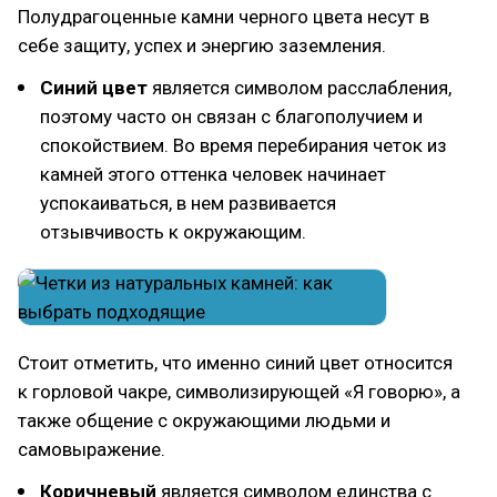
Полудрагоценные камни черного цвета несут в
себе защиту, успех и энергию заземления.
Синий цвет
является символом расслабления,
поэтому часто он связан с благополучием и
спокойствием. Во время перебирания четок из
камней этого оттенка человек начинает
успокаиваться, в нем развивается
отзывчивость к окружающим.
Стоит отметить, что именно синий цвет относится
к горловой чакре, символизирующей «Я говорю», а
также общение с окружающими людьми и
самовыражение.
Коричневый
является символом единства с