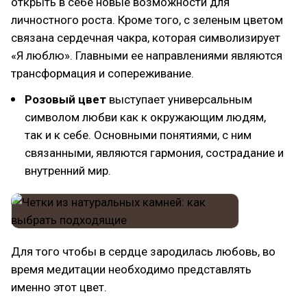
открыть в себе новые возможности для
личностного роста. Кроме того, с зеленым цветом
связана сердечная чакра, которая символизирует
«Я люблю». Главными ее направлениями являются
трансформация и сопереживание.
Розовый цвет
выступает универсальным
символом любви как к окружающим людям,
так и к себе. Основными понятиями, с ним
связанными, являются гармония, сострадание и
внутренний мир.
Для того чтобы в сердце зародилась любовь, во
время медитации необходимо представлять
именно этот цвет.