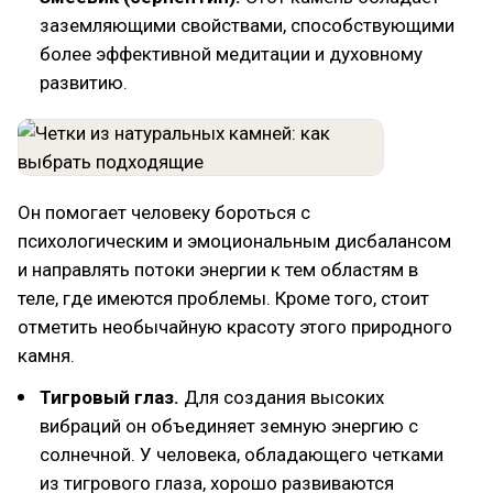
заземляющими свойствами, способствующими
более эффективной медитации и духовному
развитию.
Он помогает человеку бороться с
психологическим и эмоциональным дисбалансом
и направлять потоки энергии к тем областям в
теле, где имеются проблемы. Кроме того, стоит
отметить необычайную красоту этого природного
камня.
Тигровый глаз.
Для создания высоких
вибраций он объединяет земную энергию с
солнечной. У человека, обладающего четками
из тигрового глаза, хорошо развиваются