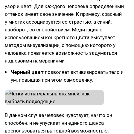
узор и цвет. Для каждого человека определенный
оттенок имеет свое значение. К примеру, красный
у многих ассоциируется со страстью, а синий,
наоборот, со спокойствием. Медитация с
использованием конкретного цвета выступает
методом визуализации, с помощью которого у
человека появляется возможность задуматься
над своими намерениями.
Черный цвет
позволяет активизировать тело и
ум, повышая при этом самооценку.
В данном случае человек чувствует, на что он
способен, и не упускает ни единого шанса
воспользоваться выгодной возможностью.