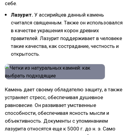
себе.
Лазурит.
У ассирийцев данный камень
считался священным. Также он использовался
в качестве украшения корон древних
правителей. Лазурит поддерживает в человеке
такие качества, как сострадание, честность и
открытость.
Камень дает своему обладателю защиту, а также
устраняет стресс, обеспечивая душевное
равновесие. Он развивает умственные
способности, обеспечивая ясность мысли и
объективность. Документы с упоминанием
лазурита относятся еще к 5000 г. до н. э. Само