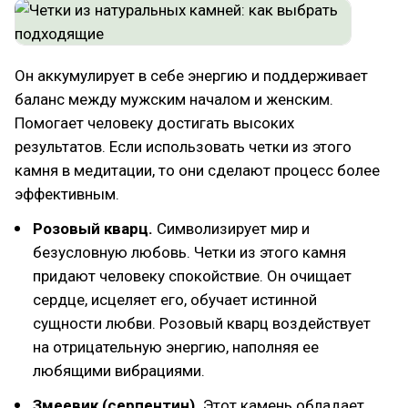
Он аккумулирует в себе энергию и поддерживает
баланс между мужским началом и женским.
Помогает человеку достигать высоких
результатов. Если использовать четки из этого
камня в медитации, то они сделают процесс более
эффективным.
Розовый кварц.
Символизирует мир и
безусловную любовь. Четки из этого камня
придают человеку спокойствие. Он очищает
сердце, исцеляет его, обучает истинной
сущности любви. Розовый кварц воздействует
на отрицательную энергию, наполняя ее
любящими вибрациями.
Змеевик (серпентин).
Этот камень обладает