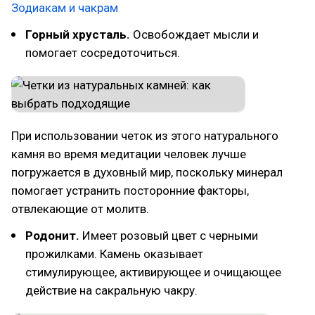
Зодиакам и чакрам
Горный хрусталь.
Освобождает мысли и
помогает сосредоточиться.
При использовании четок из этого натурального
камня во время медитации человек лучше
погружается в духовный мир, поскольку минерал
помогает устранить посторонние факторы,
отвлекающие от молитв.
Родонит.
Имеет розовый цвет с черными
прожилками. Камень оказывает
стимулирующее, активирующее и очищающее
действие на сакральную чакру.