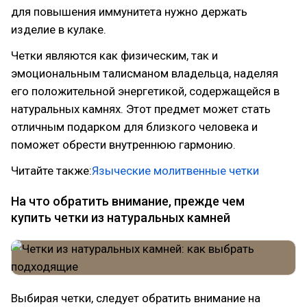
для повышения иммунитета нужно держать
изделие в кулаке.
Четки являются как физическим, так и
эмоциональным талисманом владельца, наделяя
его положительной энергетикой, содержащейся в
натуральных камнях. Этот предмет может стать
отличным подарком для близкого человека и
поможет обрести внутреннюю гармонию.
Читайте также:
Языческие молитвенные четки
На что обратить внимание, прежде чем
купить четки из натуральных камней
Выбирая четки, следует обратить внимание на