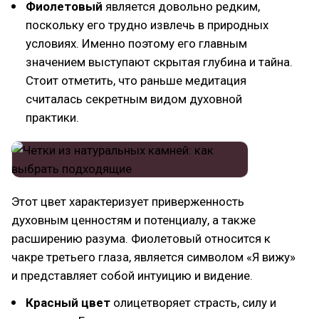
Фиолетовый
является довольно редким,
поскольку его трудно извлечь в природных
условиях. Именно поэтому его главным
значением выступают скрытая глубина и тайна.
Стоит отметить, что раньше медитация
считалась секретным видом духовной
практики.
Этот цвет характеризует приверженность
духовным ценностям и потенциалу, а также
расширению разума. Фиолетовый относится к
чакре третьего глаза, является символом «Я вижу»
и представляет собой интуицию и видение.
Красный цвет
олицетворяет страсть, силу и