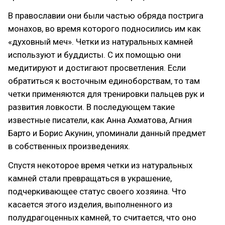
В православии они были частью обряда пострига
монахов, во время которого подносились им как
«духовный меч». Четки из натуральных камней
используют и буддисты. С их помощью они
медитируют и достигают просветления. Если
обратиться к восточным единоборствам, то там
четки применяются для тренировки пальцев рук и
развития ловкости. В последующем такие
известные писатели, как Анна Ахматова, Агния
Барто и Борис Акунин, упоминали данный предмет
в собственных произведениях.
Спустя некоторое время четки из натуральных
камней стали превращаться в украшение,
подчеркивающее статус своего хозяина. Что
касается этого изделия, выполненного из
полудрагоценных камней, то считается, что оно