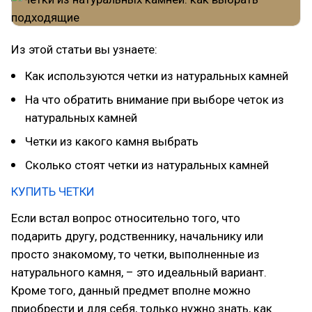
Из этой статьи вы узнаете:
Как используются четки из натуральных камней
На что обратить внимание при выборе четок из
натуральных камней
Четки из какого камня выбрать
Сколько стоят четки из натуральных камней
КУПИТЬ ЧЕТКИ
Если встал вопрос относительно того, что
подарить другу, родственнику, начальнику или
просто знакомому, то четки, выполненные из
натурального камня, – это идеальный вариант.
Кроме того, данный предмет вполне можно
приобрести и для себя, только нужно знать, как