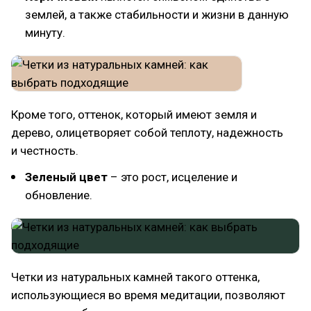
землей, а также стабильности и жизни в данную
минуту.
Кроме того, оттенок, который имеют земля и
дерево, олицетворяет собой теплоту, надежность
и честность.
Зеленый цвет
– это рост, исцеление и
обновление.
Четки из натуральных камней такого оттенка,
использующиеся во время медитации, позволяют