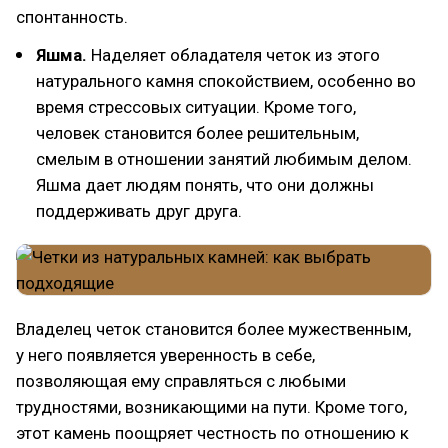
спонтанность.
Яшма.
Наделяет обладателя четок из этого
натурального камня спокойствием, особенно во
время стрессовых ситуации. Кроме того,
человек становится более решительным,
смелым в отношении занятий любимым делом.
Яшма дает людям понять, что они должны
поддерживать друг друга.
Владелец четок становится более мужественным,
у него появляется уверенность в себе,
позволяющая ему справляться с любыми
трудностями, возникающими на пути. Кроме того,
этот камень поощряет честность по отношению к