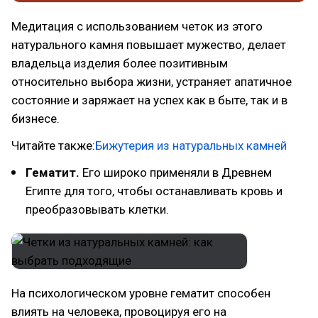
Медитация с использованием четок из этого
натурального камня повышает мужество, делает
владельца изделия более позитивным
относительно выбора жизни, устраняет апатичное
состояние и заряжает на успех как в быте, так и в
бизнесе.
Читайте также:
Бижутерия из натуральных камней
Гематит.
Его широко применяли в Древнем
Египте для того, чтобы останавливать кровь и
преобразовывать клетки.
На психологическом уровне гематит способен
влиять на человека, провоцируя его на