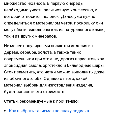
множество нюансов. В первую очередь
необходимо учесть религиозную конфессию, к
которой относится человек. Далее уже нужно
определиться с материалом четок, поскольку они
могут быть выполнены как из натурального камня,
так и из других минералов.
Не менее популярными являются изделия из
дерева, серебра, золота, а также таких
современных и при этом недорогих вариантов, как
эпоксидная смола, оргстекло и бильярдные шары.
Стоит заметить, что четки можно выполнить даже
из обычного хлеба. Однако от того, какой
материал выбран для изготовления изделия,
будет зависеть его стоимость.
Статьи, рекомендуемые к прочтению:
Как выбрать талисман по знаку зодиака