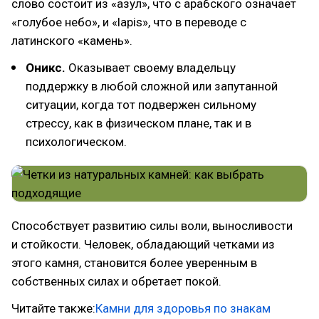
слово состоит из «азул», что с арабского означает
«голубое небо», и «lapis», что в переводе с
латинского «камень».
Оникс.
Оказывает своему владельцу
поддержку в любой сложной или запутанной
ситуации, когда тот подвержен сильному
стрессу, как в физическом плане, так и в
психологическом.
Способствует развитию силы воли, выносливости
и стойкости. Человек, обладающий четками из
этого камня, становится более уверенным в
собственных силах и обретает покой.
Читайте также:
Камни для здоровья по знакам