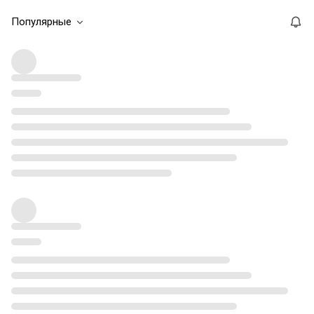
Популярные