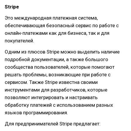
Stripe
Это международная платежная система,
обеспечивающая безопасный сервис по работе с
онлайн-платежами как для бизнеса, так и для
покупателей.
Одним из плюсов Stripe можно выделить наличие
подробной документации, а также большого
сообщества пользователей, которые помогают
решать проблемы, возникающие при работе с
сервисом. Также Stripe известна своими
инструментами для разработчиков, которые
позволяют интегрировать и настраивать
обработку платежей с использованием разных
языков программирования.
Для предпринимателей Stripe предлагает: