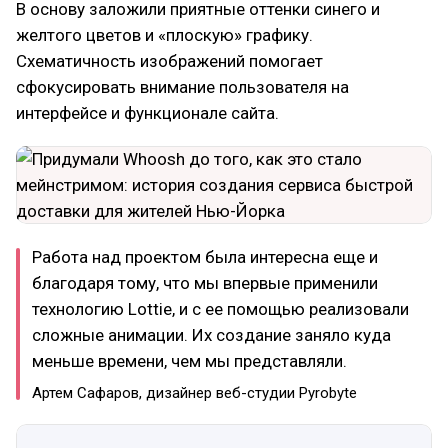
В основу заложили приятные оттенки синего и
желтого цветов и «плоскую»‎ графику.
Схематичность изображений помогает
сфокусировать внимание пользователя на
интерфейсе и функционале сайта.
Работа над проектом была интересна еще и
благодаря тому, что мы впервые применили
технологию Lottie, и с ее помощью реализовали
сложные анимации. Их создание заняло куда
меньше времени, чем мы представляли.
Артем Сафаров, дизайнер веб-студии Pyrobyte