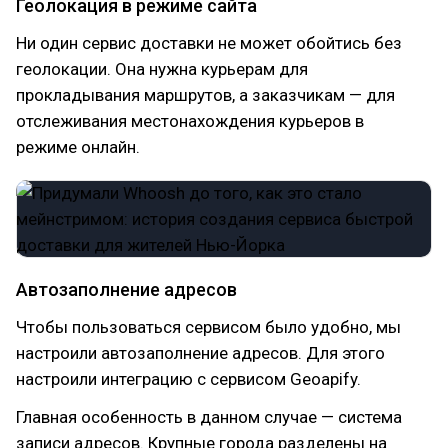
Геолокация в режиме сайта
Ни один сервис доставки не может обойтись без
геолокации. Она нужна курьерам для
прокладывания маршрутов, а заказчикам — для
отслеживания местонахождения курьеров в
режиме онлайн.
Автозаполнение адресов
Чтобы пользоваться сервисом было удобно, мы
настроили автозаполнение адресов. Для этого
настроили интеграцию с сервисом Geoapify.
Главная особенность в данном случае — система
записи адресов. Крупные города разделены на