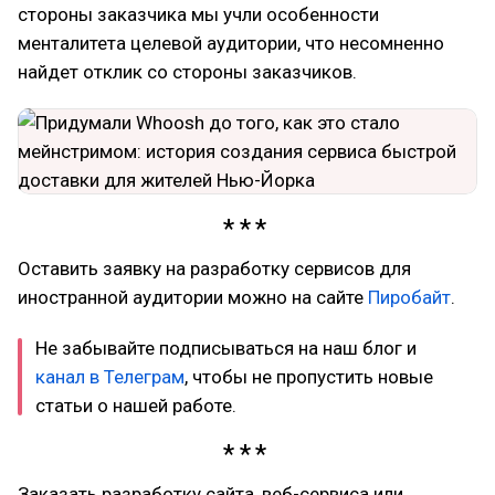
стороны заказчика мы учли особенности
менталитета целевой аудитории, что несомненно
найдет отклик со стороны заказчиков.
Оставить заявку на разработку сервисов для
иностранной аудитории можно на сайте
Пиробайт
.
Не забывайте подписываться на наш блог и
канал в Телеграм
, чтобы не пропустить новые
статьи о нашей работе.
Заказать разработку сайта, веб-сервиса или