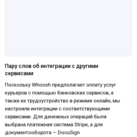
Пару слов об интеграции с другими
сервисами
Поскольку Whoosh предполагает оплату услуг
курьеров с помощью банковских сервисов, а
также их трудоустройство в режиме онлайн, мы
настроили интеграции с соответствующими
сервисами. Для денежных операций была
выбрана платежная система Stripe, а для
документооборота — DocuSign