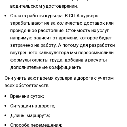
водительском удостоверении.
Оплата работы курьера. В США курьеры
зарабатывают не за количество доставок или
пройденное расстояние. Стоимость их услуг
напрямую зависит от времени, которое будет
затрачено на работу. А потому для разработки
внутреннего калькулятора мы переосмыслили
формулы оплаты труда, добавив в расчеты
дополнительные коэффициенты.
Они учитывают время курьера в дороге с учетом
всех обстоятельств:
Времени суток;
Ситуации на дороге;
Длины маршрута;
Способа перемещения;