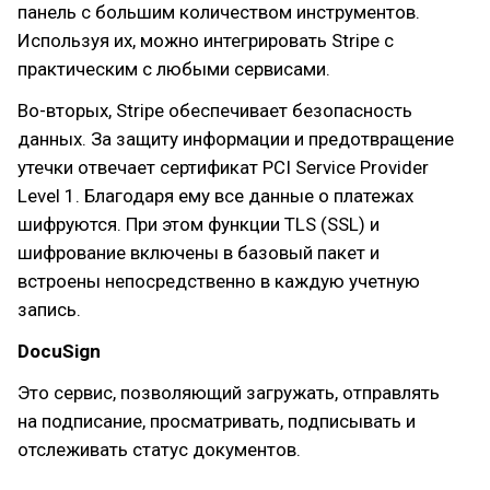
панель с большим количеством инструментов.
Используя их, можно интегрировать Stripe с
практическим с любыми сервисами.
Во-вторых, Stripe обеспечивает безопасность
данных. За защиту информации и предотвращение
утечки отвечает сертификат PCI Service Provider
Level 1. Благодаря ему все данные о платежах
шифруются. При этом функции TLS (SSL) и
шифрование включены в базовый пакет и
встроены непосредственно в каждую учетную
запись.
DocuSign
Это сервис, позволяющий загружать, отправлять
на подписание, просматривать, подписывать и
отслеживать статус документов.