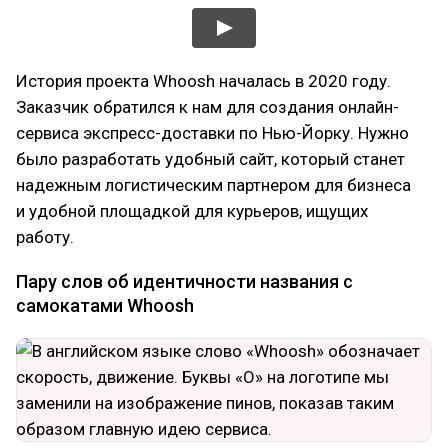
История проекта Whoosh началась в 2020 году.
Заказчик обратился к нам для создания онлайн-
сервиса экспресс-доставки по Нью-Йорку. Нужно
было разработать удобный сайт, который станет
надежным логистическим партнером для бизнеса
и удобной площадкой для курьеров, ищущих
работу.
Пару слов об идентичности названия с
самокатами Whoosh