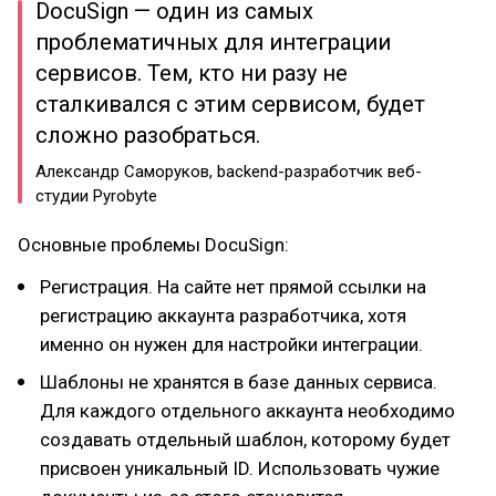
DocuSign — один из самых
проблематичных для интеграции
сервисов. Тем, кто ни разу не
сталкивался с этим сервисом, будет
сложно разобраться.
Александр Саморуков, backend-разработчик веб-
студии Pyrobyte
Основные проблемы DocuSign:
Регистрация. На сайте нет прямой ссылки на
регистрацию аккаунта разработчика, хотя
именно он нужен для настройки интеграции.
Шаблоны не хранятся в базе данных сервиса.
Для каждого отдельного аккаунта необходимо
создавать отдельный шаблон, которому будет
присвоен уникальный ID. Использовать чужие