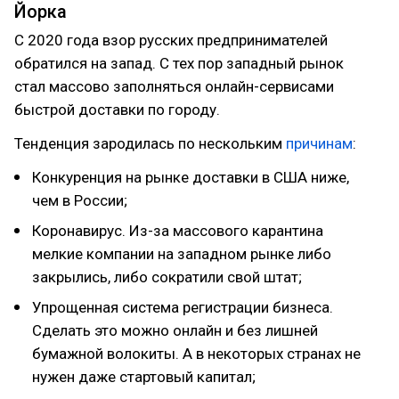
Йорка
С 2020 года взор русских предпринимателей
обратился на запад. С тех пор западный рынок
стал массово заполняться онлайн-сервисами
быстрой доставки по городу.
Тенденция зародилась по нескольким
причинам
:
Конкуренция на рынке доставки в США ниже,
чем в России;
Коронавирус. Из-за массового карантина
мелкие компании на западном рынке либо
закрылись, либо сократили свой штат;
Упрощенная система регистрации бизнеса.
Сделать это можно онлайн и без лишней
бумажной волокиты. А в некоторых странах не
нужен даже стартовый капитал;