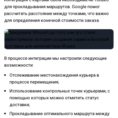
для прокладывания маршрутов. Google помог
рассчитать расстояние между точками, что важно
для определения конечной стоимости заказа.
В процессе интеграции мы настроили следующие
возможности:
Отслеживание местонахождения курьера в
процессе перемещения;
Использование контрольных точек курьерами, с
помощью которых можно отметить статус
доставки;
Прокладывание оптимального маршрута между