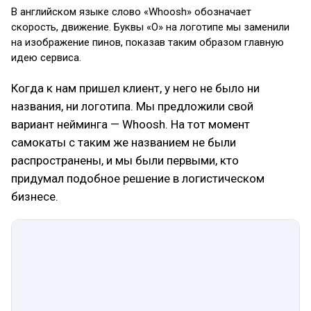
В английском языке слово «Whoosh» обозначает
скорость, движение. Буквы «О» на логотипе мы заменили
на изображение пинов, показав таким образом главную
идею сервиса.
Когда к нам пришел клиент, у него не было ни
названия, ни логотипа. Мы предложили свой
вариант нейминга — Whoosh. На тот момент
самокаты с таким же названием не были
распространены, и мы были первыми, кто
придумал подобное решение в логистическом
бизнесе.