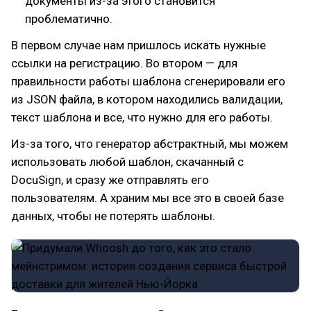
документы из-за этого становится
проблематично.
В первом случае нам пришлось искать нужные
ссылки на регистрацию. Во втором — для
правильности работы шаблона сгенерировали его
из JSON файла, в котором находились валидации,
текст шаблона и все, что нужно для его работы.
Из-за того, что генератор абстрактный, мы можем
использовать любой шаблон, скачанный с
DocuSign, и сразу же отправлять его
пользователям. А храним мы все это в своей базе
данных, чтобы не потерять шаблоны.