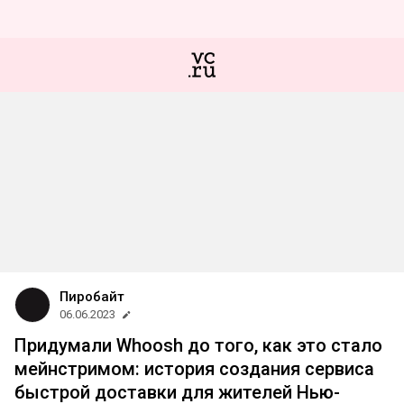
Пиробайт
06.06.2023
Придумали Whoosh до того, как это стало
мейнстримом: история создания сервиса
быстрой доставки для жителей Нью-