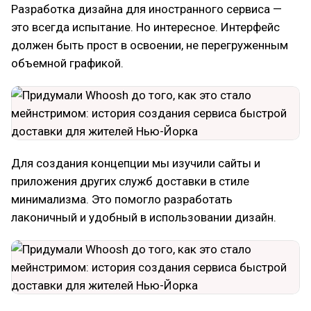
Разработка дизайна для иностранного сервиса —
это всегда испытание. Но интересное. Интерфейс
должен быть прост в освоении, не перегруженным
объемной графикой.
Для создания концепции мы изучили сайты и
приложения других служб доставки в стиле
минимализма. Это помогло разработать
лаконичный и удобный в использовании дизайн.