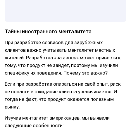
Тайны иностранного менталитета
При разработке сервисов для зарубежных
клиентов важно учитывать менталитет местных
жителей. Разработка «на авось» может привести к
тому, что продукт не зайдет, поэтому мы изучили
специфику их поведения. Почему это важно?
Если при разработке опираться на свой опыт, риск
не попасть в ожидание клиента увеличивается. И
тогда не факт, что продукт окажется полезным
рынку.
Изучив менталитет американцев, мы выявили
следующие особенности: