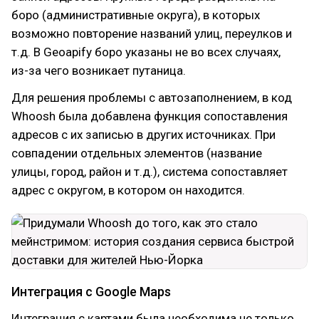
боро (административные округа), в которых
возможно повторение названий улиц, переулков и
т.д. В Geoapify боро указаны не во всех случаях,
из-за чего возникает путаница.
Для решения проблемы с автозаполнением, в код
Whoosh была добавлена функция сопоставления
адресов с их записью в других источниках. При
совпадении отдельных элементов (название
улицы, город, район и т.д.), система сопоставляет
адрес с округом, в котором он находится.
Интеграция с Google Maps
Интеграция с картами была необходима не только