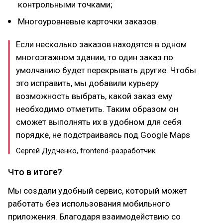
контрольными точками;
Многоуровневые карточки заказов.
Если несколько заказов находятся в одном
многоэтажном здании, то один заказ по
умолчанию будет перекрывать другие. Чтобы
это исправить, мы добавили курьеру
возможность выбрать, какой заказ ему
необходимо отметить. Таким образом он
сможет выполнять их в удобном для себя
порядке, не подстраиваясь под Google Maps
Сергей Дудченко, frontend-разработчик
Что в итоге?
Мы создали удобный сервис, который может
работать без использования мобильного
приложения. Благодаря взаимодействию со