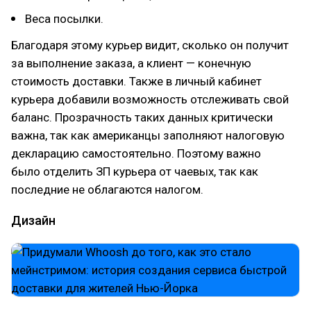
Веса посылки.
Благодаря этому курьер видит, сколько он получит
за выполнение заказа, а клиент — конечную
стоимость доставки. Также в личный кабинет
курьера добавили возможность отслеживать свой
баланс. Прозрачность таких данных критически
важна, так как американцы заполняют налоговую
декларацию самостоятельно. Поэтому важно
было отделить ЗП курьера от чаевых, так как
последние не облагаются налогом.
Дизайн