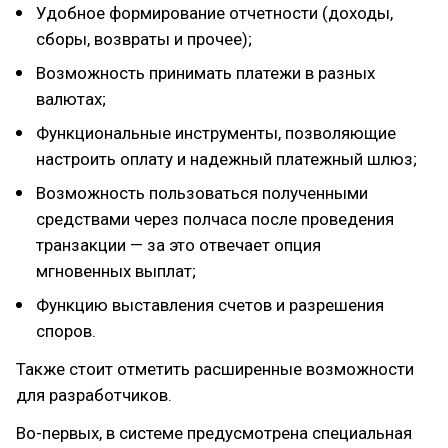
Удобное формирование отчетности (доходы,
сборы, возвраты и прочее);
Возможность принимать платежи в разных
валютах;
Функциональные инструменты, позволяющие
настроить оплату и надежный платежный шлюз;
Возможность пользоваться полученными
средствами через полчаса после проведения
транзакции — за это отвечает опция
мгновенных выплат;
Функцию выставления счетов и разрешения
споров.
Также стоит отметить расширенные возможности
для разработчиков.
Во-первых, в системе предусмотрена специальная