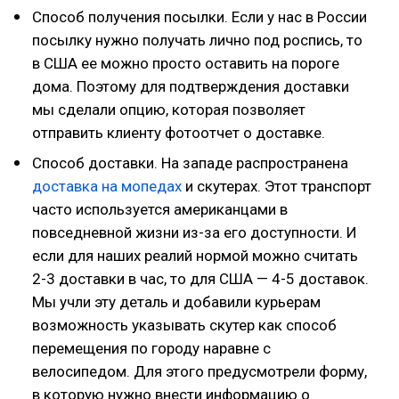
Способ получения посылки. Если у нас в России
посылку нужно получать лично под роспись, то
в США ее можно просто оставить на пороге
дома. Поэтому для подтверждения доставки
мы сделали опцию, которая позволяет
отправить клиенту фотоотчет о доставке.
Способ доставки. На западе распространена
доставка на мопедах
и скутерах. Этот транспорт
часто используется американцами в
повседневной жизни из-за его доступности. И
если для наших реалий нормой можно считать
2-3 доставки в час, то для США — 4-5 доставок.
Мы учли эту деталь и добавили курьерам
возможность указывать скутер как способ
перемещения по городу наравне с
велосипедом. Для этого предусмотрели форму,
в которую нужно внести информацию о