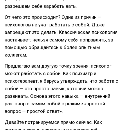
разрешаем себе зарабатывать.
От чего это происходит? Одна из причин —
психологов не учат работать с собой. Даже
запрещают это делать. Классическая психология
настаивает: нельзя самому себя поправлять, за
помощью обращайтесь к более опытным
коллегам.
Предлагаю вам другую точку зрения: психолог
может работать с собой. Как психиатр и
психотерапевт, я берусь утверждать, что работа с
собой — это просто навык, который можно
развивать. Основа этого навыка — внутренний
разговор с самим собой с режиме «простой
вопрос — простой ответ».
Давайте потренируемся прямо сейчас. Как
устроена жизнь психолога с заниженной