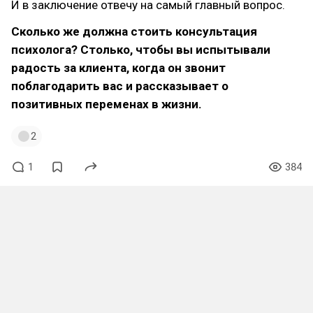
И в заключение отвечу на самый главный вопрос.
Сколько же должна стоить консультация
психолога? Столько, чтобы вы испытывали
радость за клиента, когда он звонит
поблагодарить вас и рассказывает о
позитивных переменах в жизни.
2
1
384