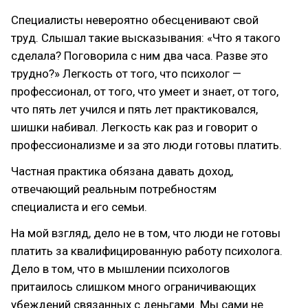
Специалисты невероятно обесценивают свой
труд. Слышал такие высказывания: «Что я такого
сделала? Поговорила с ним два часа. Разве это
трудно?» Легкость от того, что психолог —
профессионал, от того, что умеет и знает, от того,
что пять лет учился и пять лет практиковался,
шишки набивал. Легкость как раз и говорит о
профессионализме и за это люди готовы платить.
Частная практика обязана давать доход,
отвечающий реальным потребностям
специалиста и его семьи.
На мой взгляд, дело не в том, что люди не готовы
платить за квалифицированную работу психолога.
Дело в том, что в мышлении психологов
притаилось слишком много ограничивающих
убеждений связанных с деньгами. Мы сами не