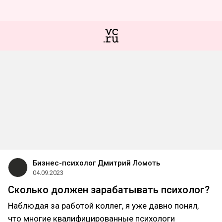
Бизнес-психолог Дмитрий Ломоть
04.09.2023
Сколько должен зарабатывать психолог?
Наблюдая за работой коллег, я уже давно понял,
что многие квалифицированные психологи