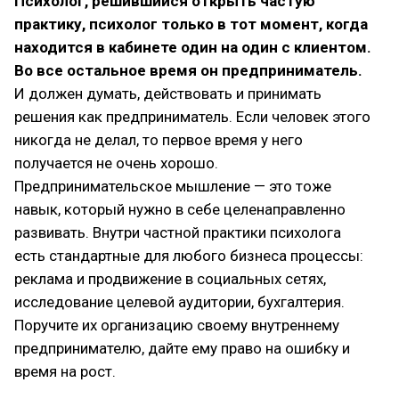
Психолог, решившийся открыть частую
практику, психолог только в тот момент, когда
находится в кабинете один на один с клиентом.
Во все остальное время он предприниматель.
И должен думать, действовать и принимать
решения как предприниматель. Если человек этого
никогда не делал, то первое время у него
получается не очень хорошо.
Предпринимательское мышление — это тоже
навык, который нужно в себе целенаправленно
развивать. Внутри частной практики психолога
есть стандартные для любого бизнеса процессы:
реклама и продвижение в социальных сетях,
исследование целевой аудитории, бухгалтерия.
Поручите их организацию своему внутреннему
предпринимателю, дайте ему право на ошибку и
время на рост.