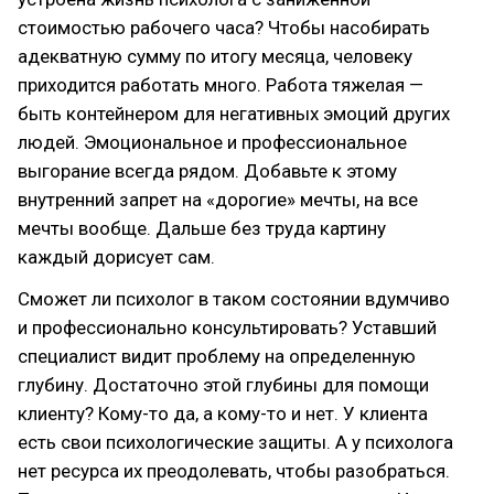
стоимостью рабочего часа? Чтобы насобирать
адекватную сумму по итогу месяца, человеку
приходится работать много. Работа тяжелая —
быть контейнером для негативных эмоций других
людей. Эмоциональное и профессиональное
выгорание всегда рядом. Добавьте к этому
внутренний запрет на «дорогие» мечты, на все
мечты вообще. Дальше без труда картину
каждый дорисует сам.
Сможет ли психолог в таком состоянии вдумчиво
и профессионально консультировать? Уставший
специалист видит проблему на определенную
глубину. Достаточно этой глубины для помощи
клиенту? Кому-то да, а кому-то и нет. У клиента
есть свои психологические защиты. А у психолога
нет ресурса их преодолевать, чтобы разобраться.