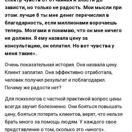
зависти, но только не радость. Мои мысли при
этом: лучше б ты мне денег перечислил в
благодарность, если миллионами ворочаешь
теперь. Мозгами я понимаю, что он мне ничего
не должен. Я ему назвала цену за
консультацию, он оплатил. Но вот чувства у
меня такие».
Очень показательная история. Она назвала цену.
Клиент заплатил. Она эффективно отработала,
человек получил результат и поблагодарил.
Почему же радости нет?
Для психологов с частной практикой вопрос цены
всегда звучит болезненно. Они бояться повышать
цену, бояться потерять клиентов, верят, что нельзя
брать много за помощь людям. У каждого свое
представление о том, сколько это «много».