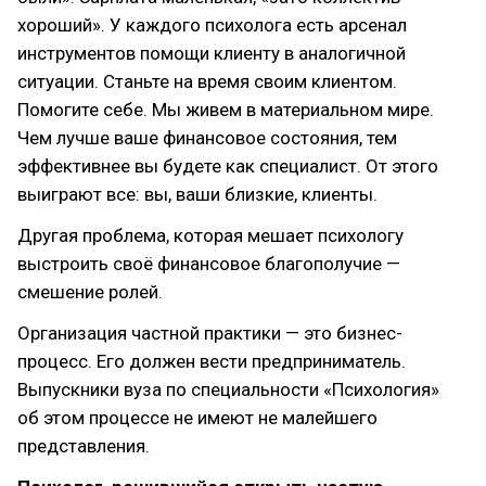
хороший». У каждого психолога есть арсенал
инструментов помощи клиенту в аналогичной
ситуации. Станьте на время своим клиентом.
Помогите себе. Мы живем в материальном мире.
Чем лучше ваше финансовое состояния, тем
эффективнее вы будете как специалист. От этого
выиграют все: вы, ваши близкие, клиенты.
Другая проблема, которая мешает психологу
выстроить своё финансовое благополучие —
смешение ролей.
Организация частной практики — это бизнес-
процесс. Его должен вести предприниматель.
Выпускники вуза по специальности «Психология»
об этом процессе не имеют не малейшего
представления.