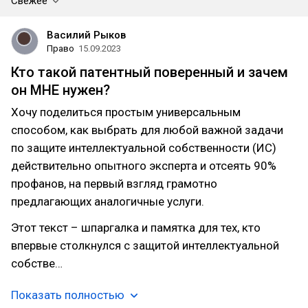
Свежее
Василий Рыков
Право
15.09.2023
Кто такой патентный поверенный и зачем
он МНЕ нужен?
Хочу поделиться простым универсальным
способом, как выбрать для любой важной задачи
по защите интеллектуальной собственности (ИС)
действительно опытного эксперта и отсеять 90%
профанов, на первый взгляд грамотно
предлагающих аналогичные услуги.
Этот текст – шпаргалка и памятка для тех, кто
впервые столкнулся с защитой интеллектуальной
собстве…
Показать полностью