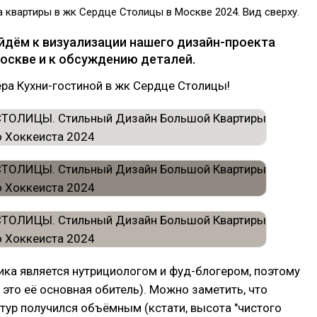
 квартиры в жк Сердце Столицы в Москве 2024. Вид сверху.
ейдём к визуализации нашего дизайн-проекта
Москве и к обсуждению деталей.
ра Кухни-гостиной в жк Сердце Столицы!
ика является нутрициологом и фуд-блогером, поэтому
- это её основная обитель). Можно заметить, что
тур получился объёмным (кстати, высота "чистого