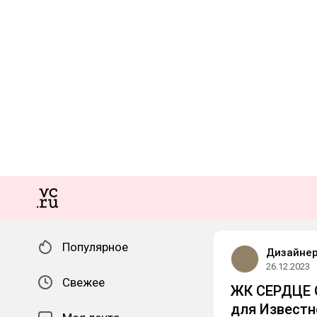
Популярное
Дизайнер
26.12.2023
Свежее
ЖК СЕРДЦЕ 
для Известн