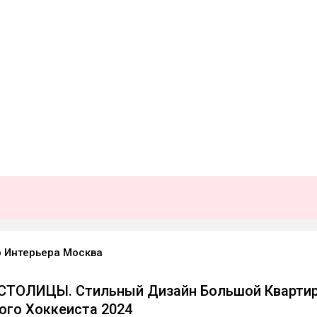
 Интерьера Москва
СТОЛИЦЫ. Стильный Дизайн Большой Кварти
ого Хоккеиста 2024