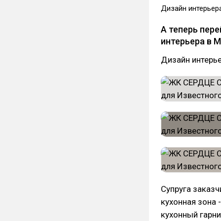
Дизайн интерьера
А теперь пер
интерьера в 
Дизайн интерье
Супруга заказч
кухонная зона 
кухонный гарни