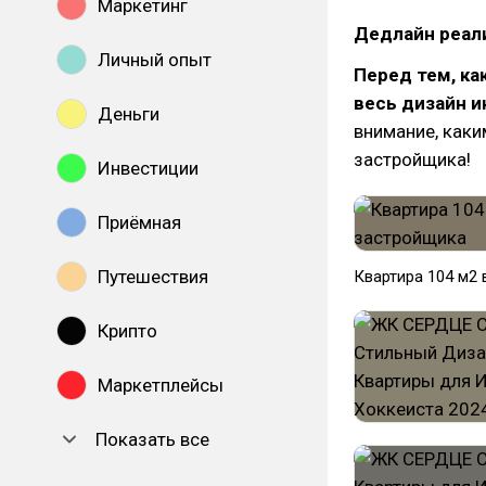
Маркетинг
Дедлайн реал
Личный опыт
Перед тем, ка
весь дизайн и
Деньги
внимание, каки
застройщика!
Инвестиции
Приёмная
Путешествия
Квартира 104 м2
Крипто
Маркетплейсы
Показать все