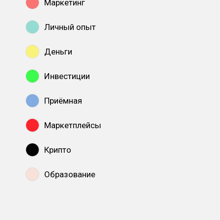
Маркетинг
Личный опыт
Деньги
Инвестиции
Приёмная
Маркетплейсы
Крипто
Образование
Показать все