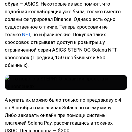
обуви — ASICS. Некоторые из вас помнят, что
подобная коллаборация уже была, только вместо
соланы фигурировал Binance. Однако есть одно
существенное отличие. Теперь кроссовки не
только
NFT
, но и физические. Покупка таких
кроссовок открывает доступ к розыгрышу
ограниченной серии ASICS-STEPN OG Solana NFT-
кроссовок (1 редкий, 150 необычных и 850
обычных).
А купить их можно было только по предзаказу с 4
по 8 ноября в магазинах Solana по всему миру.
Либо заказать онлайн при помощи системы
платежей Solana Pay, рассчитавшись в токенах
USDC. Цена вопроса — $200.