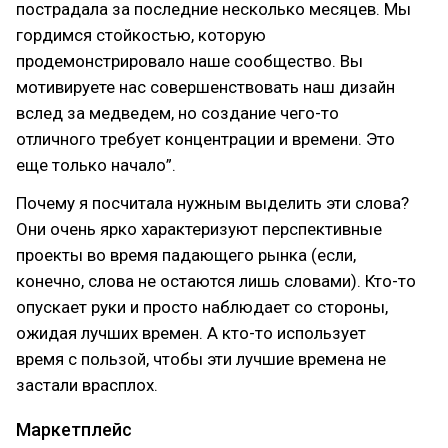
пострадала за последние несколько месяцев. Мы
гордимся стойкостью, которую
продемонстрировало наше сообщество. Вы
мотивируете нас совершенствовать наш дизайн
вслед за медведем, но создание чего-то
отличного требует концентрации и времени. Это
еще только начало”.
Почему я посчитала нужным выделить эти слова?
Они очень ярко характеризуют перспективные
проекты во время падающего рынка (если,
конечно, слова не остаются лишь словами). Кто-то
опускает руки и просто наблюдает со стороны,
ожидая лучших времен. А кто-то использует
время с пользой, чтобы эти лучшие времена не
застали врасплох.
Маркетплейс