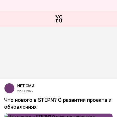
NFT СМИ
22.11.2022
Что нового в STEPN? О развитии проекта и
обновлениях