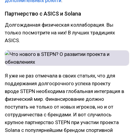
дополнительных роялти
.
Партнерство с ASICS и Solana
Долгожданная физическая коллаборация. Вы
только посмотрите на них! В лучших традициях
ASICS.
Я уже не раз отмечала в своих статьях, что для
поддержания долгосрочного успеха проекту
вроде STEPN необходима глобальная интеграция в
физический мир. Финансирование должно
поступать не только от новых игроков, но и от
сотрудничества с брендами. И вот случилось
крупное партнерство STEPN при участии проекта
Solana c популярнейшим брендом спортивной