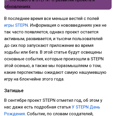
В последнее время все меньше вестей с полей
игры STEPN
. Информация о нововведениях уже не
так часто появляется, однако проект остается
активным, развивается, и тысячи пользователей
до сих пор запускают приложение во время
ходьбы или бега. В этой статье будут освещены
основные события, которые произошли в STEPN
этой осенью, а также мы поразмышляем о том,
какие перспективы ожидают самую нашумевшую
игру на блокчейне этого года.
Затишье
В сентябре проект STEPN отметил год, об этом у
нас даже есть подробная статья
У STEPN День
Рождения
. Событие, по словам создателей,