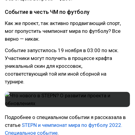
Событие в честь ЧМ по футболу
Как же проект, так активно продвигающий спорт,
мог пропустить чемпионат мира по футболу? Все
верно — никак.
Событие запустилось 19 ноября в 03:00 по мск.
Участники могут получить в процессе крафта
уникальный скин для кроссовок,
соответствующий той или иной сборной на
турнире.
Подробнее о специальном событии я рассказала в
статье
STEPN и чемпионат мира по футболу 2022.
Специальное событие
.