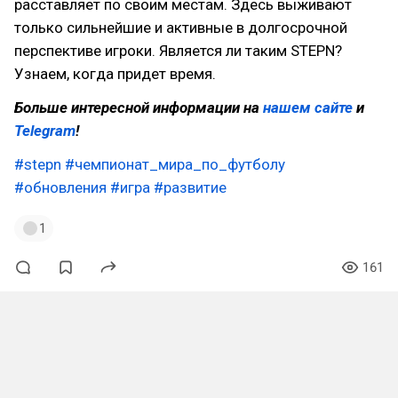
расставляет по своим местам. Здесь выживают
только сильнейшие и активные в долгосрочной
перспективе игроки. Является ли таким STEPN?
Узнаем, когда придет время.
Больше интересной информации на
нашем сайте
и
Telegram
!
#stepn
#чемпионат_мира_по_футболу
#обновления
#игра
#развитие
1
161