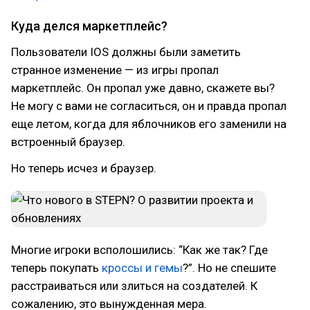
Куда делся маркетплейс?
Пользователи IOS должны были заметить
странное изменение — из игры пропал
маркетплейс. Он пропал уже давно, скажете вы?
Не могу с вами не согласиться, он и правда пропал
еще летом, когда для яблочников его заменили на
встроенный браузер.
Но теперь исчез и браузер.
Многие игроки всполошились: “Как же так? Где
теперь покупать
кроссы и гемы
?”. Но не спешите
расстраиваться или злиться на создателей. К
сожалению, это вынужденная мера.