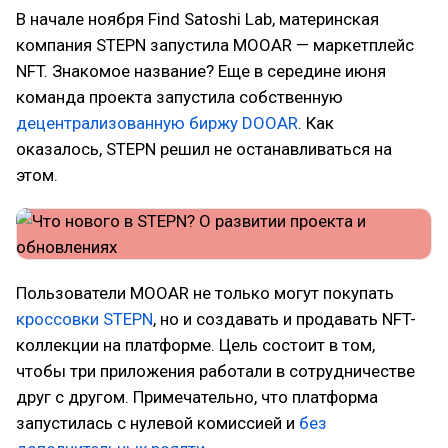
В начале ноября Find Satoshi Lab, материнская
компания STEPN запустила MOOAR — маркетплейс
NFT. Знакомое название? Еще в середине июня
команда проекта запустила собственную
децентрализованную биржу DOOAR
. Как
оказалось, STEPN решил не останавливаться на
этом.
Пользователи MOOAR не только могут покупать
кроссовки STEPN
, но и создавать и продавать NFT-
коллекции на платформе. Цель состоит в том,
чтобы три приложения работали в сотрудничестве
друг с другом. Примечательно, что платформа
запустилась с нулевой комиссией и
без