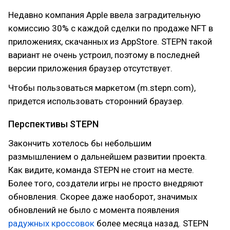
Недавно компания Apple ввела заградительную
комиссию 30% с каждой сделки по продаже NFT в
приложениях, скачанных из AppStore. STEPN такой
вариант не очень устроил, поэтому в последней
версии приложения браузер отсутствует.
Чтобы пользоваться маркетом (m.stepn.com),
придется использовать сторонний браузер.
Перспективы STEPN
Закончить хотелось бы небольшим
размышлением о дальнейшем развитии проекта.
Как видите, команда STEPN не стоит на месте.
Более того, создатели игры не просто внедряют
обновления. Скорее даже наоборот, значимых
обновлений не было с момента появления
радужных кроссовок
более месяца назад. STEPN