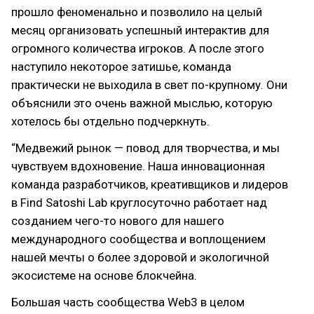
прошло феноменально и позволило на целый
месяц организовать успешный интерактив для
огромного количества игроков. А после этого
наступило некоторое затишье, команда
практически не выходила в свет по-крупному. Они
объяснили это очень важной мыслью, которую
хотелось бы отдельно подчеркнуть.
“Медвежий рынок — повод для творчества, и мы
чувствуем вдохновение. Наша инновационная
команда разработчиков, креативщиков и лидеров
в Find Satoshi Lab круглосуточно работает над
созданием чего-то нового для нашего
международного сообщества и воплощением
нашей мечты о более здоровой и экологичной
экосистеме на основе блокчейна.
Большая часть сообщества Web3 в целом