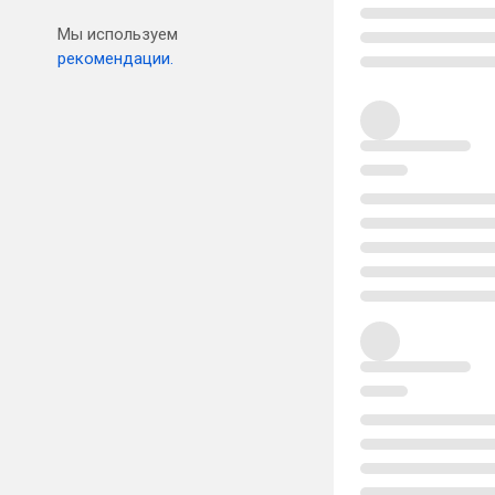
Мы используем
рекомендации.