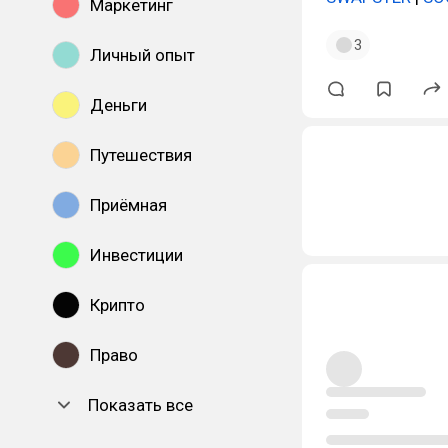
Маркетинг
3
Личный опыт
Деньги
Путешествия
Приёмная
Инвестиции
Крипто
Право
Показать все