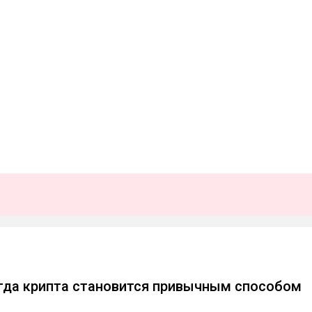
огда крипта становится привычным способом