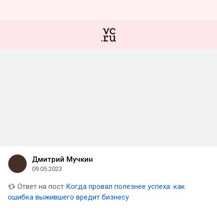
Дмитрий Мучкин
09.05.2023
Ответ на пост
Когда провал полезнее успеха: как
ошибка выжившего вредит бизнесу