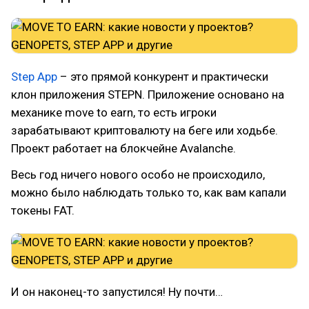
Step App
– это прямой конкурент и практически
клон приложения STEPN. Приложение основано на
механике move to earn, то есть игроки
зарабатывают криптовалюту на беге или ходьбе.
Проект работает на блокчейне Avalanche.
Весь год ничего нового особо не происходило,
можно было наблюдать только то, как вам капали
токены FAT.
И он наконец-то запустился! Ну почти…