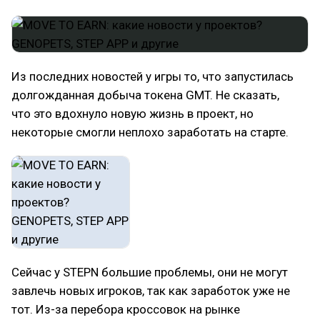
Из последних новостей у игры то, что запустилась
долгожданная добыча токена GMT. Не сказать,
что это вдохнуло новую жизнь в проект, но
некоторые смогли неплохо заработать на старте.
Сейчас у STEPN большие проблемы, они не могут
завлечь новых игроков, так как заработок уже не
тот. Из-за перебора кроссовок на рынке