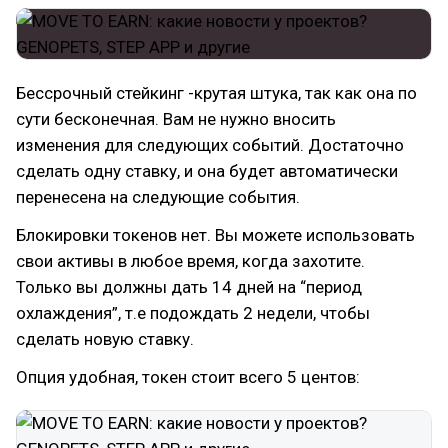
Бессрочный стейкинг -крутая штука, так как она по
сути бесконечная. Вам не нужно вносить
изменения для следующих событий. Достаточно
сделать одну ставку, и она будет автоматически
перенесена на следующие события.
Блокировки токенов нет. Вы можете использовать
свои активы в любое время, когда захотите.
Только вы должны дать 14 дней на “период
охлаждения”, т.е подождать 2 недели, чтобы
сделать новую ставку.
Опция удобная, токен стоит всего 5 центов: