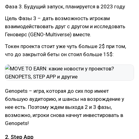
Фаза 3. Будущий запуск, планируется в 2023 году
Цель Фазы 3 – дать возможность игрокам
взаимодействовать друг с другом и исследовать
Геноверс (GENO-Multiverse) вместе.
Токен проекта стоит уже чуть больше 2$ при том,
что до закрытой беты он стоил больше 15$:
Genopets – игра, которая до сих пор имеет
большую аудиторию, и шансы на возрождение у
нее есть. Поэтому ждем выхода 2 и 3 фазы,
возможно, игроки снова начнут инвестировать в
Genopets!
2. Step App