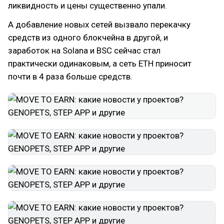
ликвидность и цены существенно упали.
А добавление новых сетей вызвало перекачку
средств из одного блокчейна в другой, и
заработок на Solana и BSC сейчас стал
практически одинаковым, а сеть ETH приносит
почти в 4 раза больше средств.