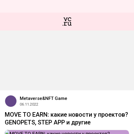
Metaverse&NFT Game
06.11.2022
MOVE TO EARN: какие новости у проектов?
GENOPETS, STEP APP и другие