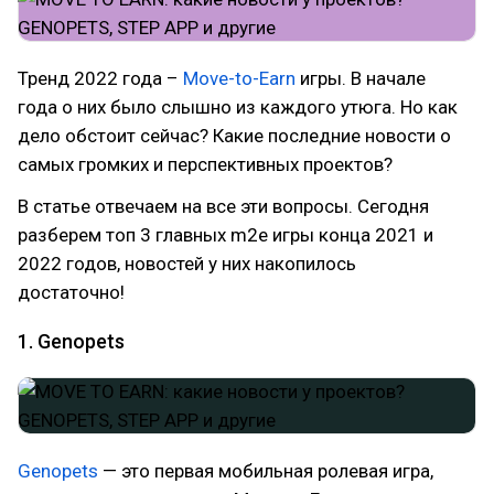
Тренд 2022 года –
Move-to-Earn
игры. В начале
года о них было слышно из каждого утюга. Но как
дело обстоит сейчас? Какие последние новости о
самых громких и перспективных проектов?
В статье отвечаем на все эти вопросы. Сегодня
разберем топ 3 главных m2e игры конца 2021 и
2022 годов, новостей у них накопилось
достаточно!
1. Genopets
Genopets
— это первая мобильная ролевая игра,