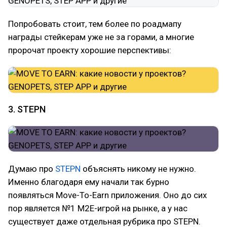
Попробовать стоит, тем более по роадмапу
награды стейкерам уже не за горами, а многие
пророчат проекту хорошие перспективы:
3. STEPN
Думаю про
STEPN
объяснять никому не нужно.
Именно благодаря ему начали так бурно
появляться Move-To-Earn приложения. Оно до сих
пор является №1 M2E-игрой на рынке, а у нас
существует даже отдельная рубрика про STEPN.