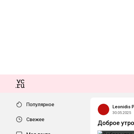
Популярное
Leonidis 
30.05.2025
Свежее
Доброе утро