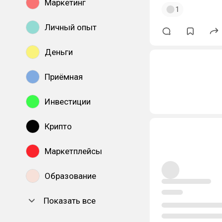
Маркетинг
1
Личный опыт
Деньги
Приёмная
Инвестиции
Крипто
Маркетплейсы
Образование
Показать все