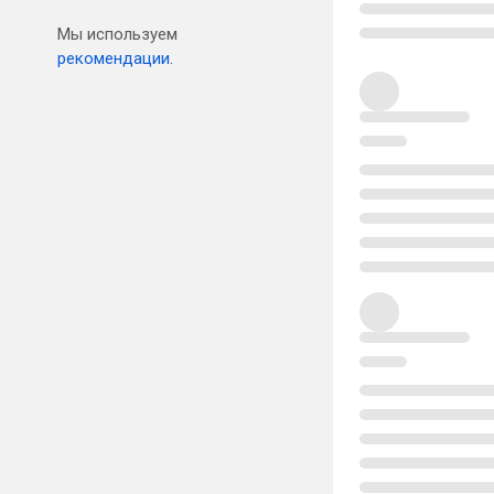
Мы используем
рекомендации.