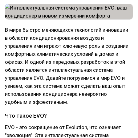
В мире быстро меняющихся технологий инновации
в области кондиционирования воздуха и
управления ими играют ключевую роль в создании
комфортных климатических условий в домах и
офисах. И одной из передовых разработок в этой
области является интеллектуальная система
управления EVO. Давайте погрузимся в мир EVO и
узнаем, как эта система может сделать ваш опыт
использования кондиционера невероятно
удобным и эффективным.
Что такое EVO?
EVO - это сокращение от Evolution, что означает
"эволюция". Эта интеллектуальная система