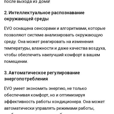
после выхода из дома!
2. Интеллектуальное распознавание
окружающей среды
EVO оснащена сенсорами и алгоритмами, которые
позволяют системе анализировать окружающую
среду. Она может реагировать на изменения
температуры, влажности и даже качества воздуха,
чтобы обеспечить наилучший комфорт в вашем
помещении.
3. Автоматическое регулирование
энергопотребления
EVO умеет экономить энергию, не только
обеспечивая комфорт, но и оптимизируя
эффективность работы кондиционера. Она может
автоматически управлять режимами работы,