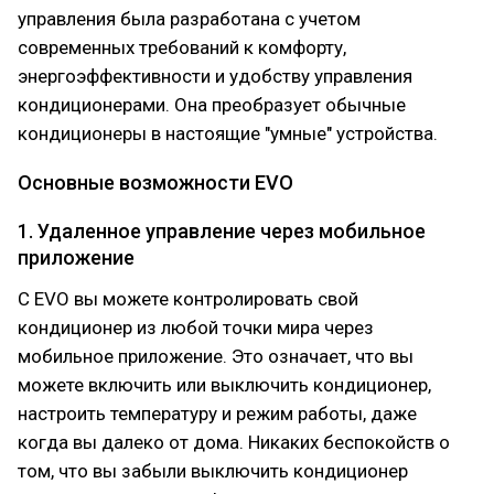
управления была разработана с учетом
современных требований к комфорту,
энергоэффективности и удобству управления
кондиционерами. Она преобразует обычные
кондиционеры в настоящие "умные" устройства.
Основные возможности EVO
1. Удаленное управление через мобильное
приложение
С EVO вы можете контролировать свой
кондиционер из любой точки мира через
мобильное приложение. Это означает, что вы
можете включить или выключить кондиционер,
настроить температуру и режим работы, даже
когда вы далеко от дома. Никаких беспокойств о
том, что вы забыли выключить кондиционер