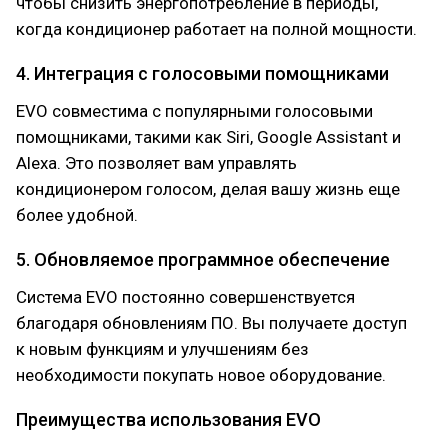
чтобы снизить энергопотребление в периоды,
когда кондиционер работает на полной мощности.
4. Интеграция с голосовыми помощниками
EVO совместима с популярными голосовыми
помощниками, такими как Siri, Google Assistant и
Alexa. Это позволяет вам управлять
кондиционером голосом, делая вашу жизнь еще
более удобной.
5. Обновляемое программное обеспечение
Система EVO постоянно совершенствуется
благодаря обновлениям ПО. Вы получаете доступ
к новым функциям и улучшениям без
необходимости покупать новое оборудование.
Преимущества использования EVO