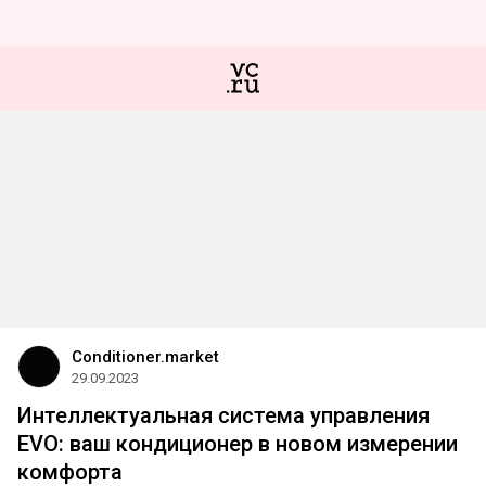
Conditioner.market
29.09.2023
Интеллектуальная система управления
EVO: ваш кондиционер в новом измерении
комфорта