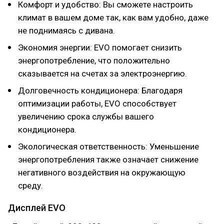
Комфорт и удобство: Вы сможете настроить
климат в вашем доме так, как вам удобно, даже
не поднимаясь с дивана.
Экономия энергии: EVO помогает снизить
энергопотребление, что положительно
сказывается на счетах за электроэнергию.
Долговечность кондиционера: Благодаря
оптимизации работы, EVO способствует
увеличению срока службы вашего
кондиционера.
Экологическая ответственность: Уменьшение
энергопотребления также означает снижение
негативного воздействия на окружающую
среду.
Диcплeй EVO