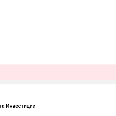
та Инвестиции