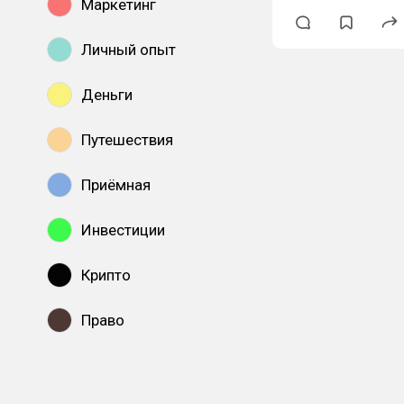
Маркетинг
Личный опыт
Деньги
Путешествия
Приёмная
Инвестиции
Крипто
Право
Показать все