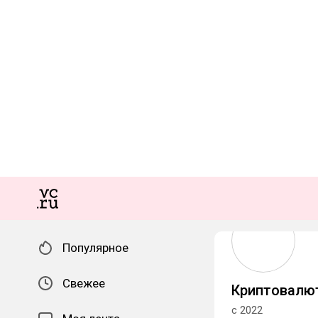
Популярное
Свежее
Криптовалю
с 2022