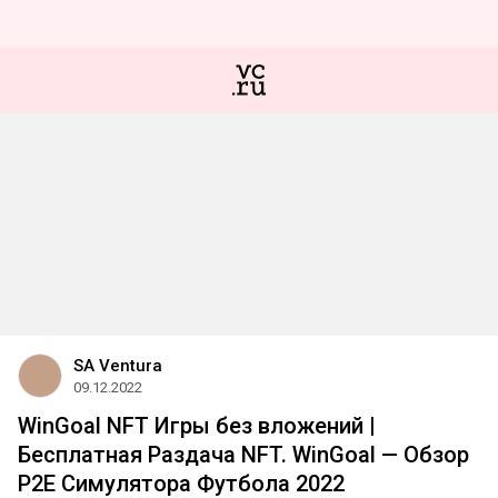
SA Ventura
09.12.2022
WinGoal NFT Игры без вложений |
Бесплатная Раздача NFT. WinGoal — Обзор
P2E Симулятора Футбола 2022