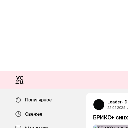
Популярное
Leader-ID
22.05.2025
Свежее
БРИКС+ синх