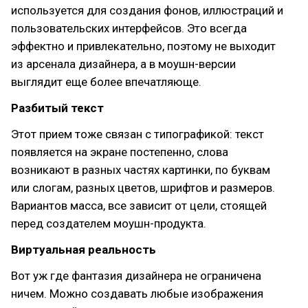
используется для создания фонов, иллюстраций и
пользовательских интерфейсов. Это всегда
эффектно и привлекательно, поэтому не выходит
из арсенала дизайнера, а в моушн-версии
выглядит еще более впечатляюще.
Разбитый текст
Этот прием тоже связан с типографикой: текст
появляется на экране постепенно, слова
возникают в разных частях картинки, по буквам
или слогам, разных цветов, шрифтов и размеров.
Вариантов масса, все зависит от цели, стоящей
перед создателем моушн-продукта.
Виртуальная реальность
Вот уж где фантазия дизайнера не ограничена
ничем. Можно создавать любые изображения