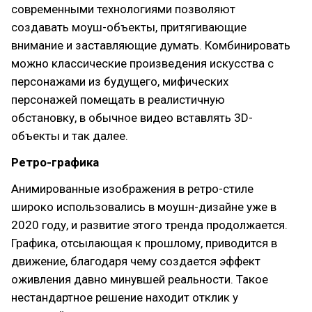
современными технологиями позволяют
создавать моуш-объекты, притягивающие
внимание и заставляющие думать. Комбинировать
можно классические произведения искусства с
персонажами из будущего, мифических
персонажей помещать в реалистичную
обстановку, в обычное видео вставлять 3D-
объекты и так далее.
Ретро-графика
Анимированные изображения в ретро-стиле
широко использовались в моушн-дизайне уже в
2020 году, и развитие этого тренда продолжается.
Графика, отсылающая к прошлому, приводится в
движение, благодаря чему создается эффект
оживления давно минувшей реальности. Такое
нестандартное решение находит отклик у