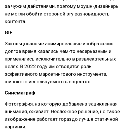
за чужим действиями, поэтому моушн-дизайнеры
не могли обойти стороной эту разновидность
контента.
GIF
Закольцованные анимированные изображения
долгое время казались чем-то несерьезным и
применялись исключительно в развлекательных
целях. В 2022 году им отводится роль
эффективного маркетингового инструмента,
широкого используемого в соцсетях.
Синемаграф
Фотография, на которую добавлена зацикленная
анимация, оживает. Несложное решение, но такое
изображение работает гораздо лучше статичной
картинки.