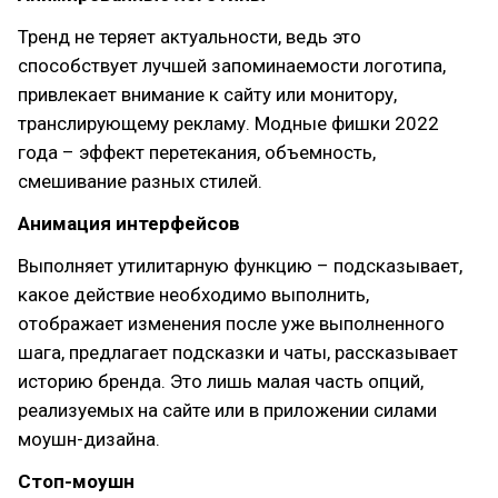
Тренд не теряет актуальности, ведь это
способствует лучшей запоминаемости логотипа,
привлекает внимание к сайту или монитору,
транслирующему рекламу. Модные фишки 2022
года – эффект перетекания, объемность,
смешивание разных стилей.
Анимация интерфейсов
Выполняет утилитарную функцию – подсказывает,
какое действие необходимо выполнить,
отображает изменения после уже выполненного
шага, предлагает подсказки и чаты, рассказывает
историю бренда. Это лишь малая часть опций,
реализуемых на сайте или в приложении силами
моушн-дизайна.
Стоп-моушн