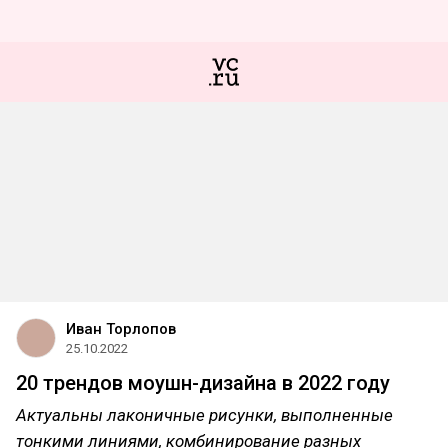
Иван Торлопов
25.10.2022
20 трендов моушн-дизайна в 2022 году
Актуальны лаконичные рисунки, выполненные
тонкими линиями, комбинирование разных