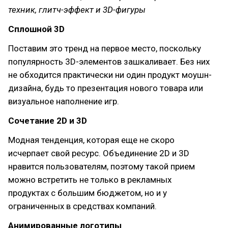
техник, глитч-эффект и 3D-фигуры
Сплошной 3D
Поставим это тренд на первое место, поскольку
популярность 3D-элементов зашкаливает. Без них
не обходится практически ни один продукт моушн-
дизайна, будь то презентация нового товара или
визуальное наполнение игр.
Сочетание 2D и 3D
Модная тенденция, которая еще не скоро
исчерпает свой ресурс. Объединение 2D и 3D
нравится пользователям, поэтому такой прием
можно встретить не только в рекламных
продуктах с большим бюджетом, но и у
ограниченных в средствах компаний.
Анимированные логотипы