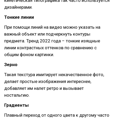
кинетическая типографика так часто используется
дизайнерами.
Тонкие линии
При помощи линий на видео можно указать на
важный объект или подчеркнуть контуры
предмета. Тренд 2022 года – тонкие изящные
линии контрастных оттенков по сравнению с
общим фоном картинки.
Зерно
Такая текстура имитирует некачественное фото,
делает простые изображения интереснее,
добавляет им налет ретро и вызывает
ностальгию.
Градиенты
Плавный переход от одного цвета к другому часто