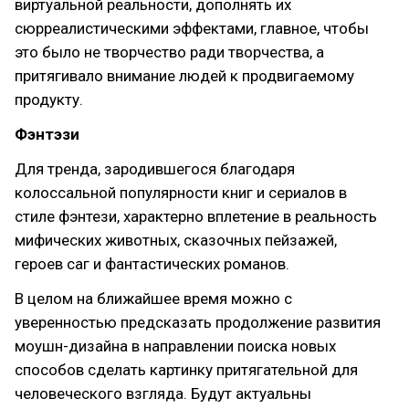
виртуальной реальности, дополнять их
сюрреалистическими эффектами, главное, чтобы
это было не творчество ради творчества, а
притягивало внимание людей к продвигаемому
продукту.
Фэнтэзи
Для тренда, зародившегося благодаря
колоссальной популярности книг и сериалов в
стиле фэнтези, характерно вплетение в реальность
мифических животных, сказочных пейзажей,
героев саг и фантастических романов.
В целом на ближайшее время можно с
уверенностью предсказать продолжение развития
моушн-дизайна в направлении поиска новых
способов сделать картинку притягательной для
человеческого взгляда. Будут актуальны