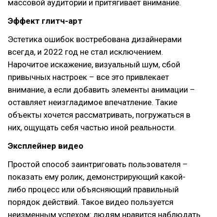
массовой аудитории и притягивает внимание.
Эффект глитч-арт
Эстетика ошибок востребована дизайнерами
всегда, и 2022 год не стал исключением.
Нарочитое искажение, визуальный шум, сбой
привычных настроек – все это привлекает
внимание, а если добавить элементы анимации –
оставляет неизгладимое впечатление. Такие
объекты хочется рассматривать, погружаться в
них, ощущать себя частью иной реальности.
Эксплейнер видео
Простой способ заинтриговать пользователя –
показать ему ролик, демонстрирующий какой-
либо процесс или объясняющий правильный
порядок действий. Такое видео пользуется
неизменным успехом: людям нравится наблюдать