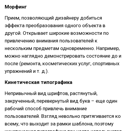
Морфинг
Прием, позволяющий дизайнеру добиться
эффекта преобразования одного объекта в
другой. Открывает широкие возможности по
привлечению внимания пользователей к
нескольким предметам одновременно. Например,
можно наглядно демонстрировать состояние до и
после (ремонта, косметических услуг, спортивных
упражнений и т. д.).
Кинетическая типографика
Непривычный вид шрифтов, растянутый,
закрученный, перевернутый вид букв – еще один
рабочий способ привлечь внимание
пользователей. Взгляд невольно притягивается ко
всему, что выходит за рамки шаблона, поэтому