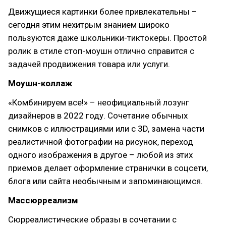
Движущиеся картинки более привлекательны –
сегодня этим нехитрым знанием широко
пользуются даже школьники-тиктокеры. Простой
ролик в стиле стоп-моушн отлично справится с
задачей продвижения товара или услуги.
Моушн-коллаж
«Комбинируем все!» – неофициальный лозунг
дизайнеров в 2022 году. Сочетание обычных
снимков с иллюстрациями или с 3D, замена части
реалистичной фотографии на рисунок, переход
одного изображения в другое – любой из этих
приемов делает оформление странички в соцсети,
блога или сайта необычным и запоминающимся.
Массюрреализм
Сюрреалистические образы в сочетании с