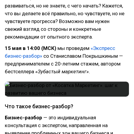
развиваться, но не знаете, с чего начать? Кажется,
что вы делаете всё правильно, но чувствуете, но не
чувствуете прогресса? Возможно вам нужен
свежий взгляд со стороны и конкретные
рекомендации от опытного эксперта.
15 мая в 14:00 (МСК)
мы проведем
«Экспресс
бизнес-разбор»
со Станиславом Покрышкиным —
предпринимателем с 20-летним стажем, автором
бестселлера
«Зубастый маркетинг»
.
Что такое бизнес-разбор?
Бизнес-разбор
— это индивидуальная
консультация с экспертом, направленная на
выявление проблемных зон вашего бизнеса и