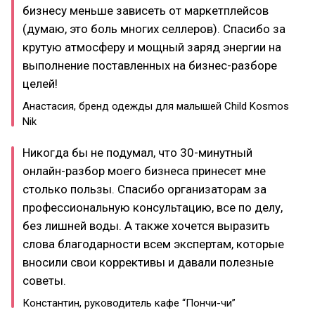
бизнесу меньше зависеть от маркетплейсов
(думаю, это боль многих селлеров). Спасибо за
крутую атмосферу и мощный заряд энергии на
выполнение поставленных на бизнес-разборе
целей!
Анастасия, бренд одежды для малышей Child Kosmos
Nik
Никогда бы не подумал, что 30-минутный
онлайн-разбор моего бизнеса принесет мне
столько пользы. Спасибо организаторам за
профессиональную консультацию, все по делу,
без лишней воды. А также хочется выразить
слова благодарности всем экспертам, которые
вносили свои коррективы и давали полезные
советы.
Константин, руководитель кафе “Пончи-чи”