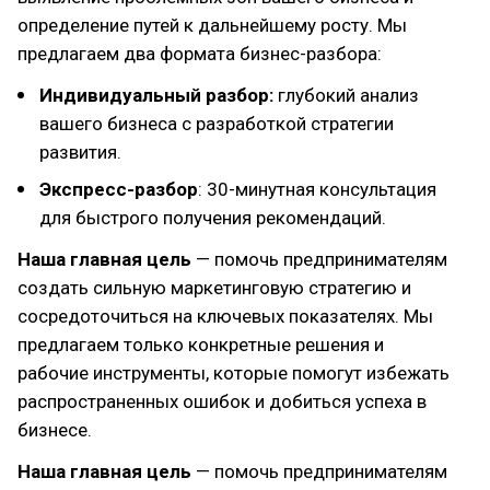
определение путей к дальнейшему росту. Мы
предлагаем два формата бизнес-разбора:
Индивидуальный разбор:
глубокий анализ
вашего бизнеса с разработкой стратегии
развития.
Экспресс-разбор
: 30-минутная консультация
для быстрого получения рекомендаций.
Наша главная цель
— помочь предпринимателям
создать сильную маркетинговую стратегию и
сосредоточиться на ключевых показателях. Мы
предлагаем только конкретные решения и
рабочие инструменты, которые помогут избежать
распространенных ошибок и добиться успеха в
бизнесе.
Наша главная цель
— помочь предпринимателям