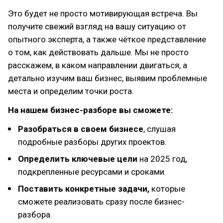
Это будет не просто мотивирующая встреча. Вы
получите свежий взгляд на вашу ситуацию от
опытного эксперта, а также чёткое представление
о том, как действовать дальше. Мы не просто
расскажем, в каком направлении двигаться, а
детально изучим ваш бизнес, выявим проблемные
места и определим точки роста.
На нашем бизнес-разборе вы сможете:
Разобраться в своем бизнесе
, слушая
подробные разборы других проектов.
Определить ключевые цели
на 2025 год,
подкрепленные ресурсами и сроками.
Поставить конкретные задачи,
которые
сможете реализовать сразу после бизнес-
разбора.