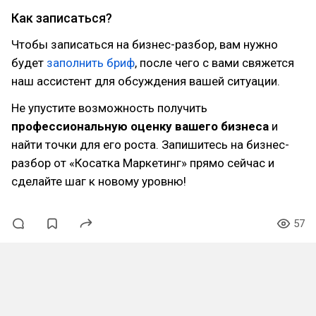
Как записаться?
Чтобы записаться на бизнес-разбор, вам нужно
будет
заполнить бриф
, после чего с вами свяжется
наш ассистент для обсуждения вашей ситуации.
Не упустите возможность получить
профессиональную оценку вашего бизнеса
и
найти точки для его роста. Запишитесь на бизнес-
разбор от «Косатка Маркетинг» прямо сейчас и
сделайте шаг к новому уровню!
57