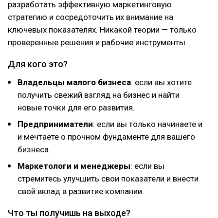
разработать эффективную маркетинговую
стратегию и сосредоточить их внимание на
ключевых показателях. Никакой теории — только
проверенные решения и рабочие инструменты.
Для кого это?
Владельцы малого бизнеса
: если вы хотите
получить свежий взгляд на бизнес и найти
новые точки для его развития.
Предприниматели
: если вы только начинаете и
и мечтаете о прочном фундаменте для вашего
бизнеса.
Маркетологи и менеджеры
: если вы
стремитесь улучшить свои показатели и внести
свой вклад в развитие компании.
Что ты получишь на выходе?