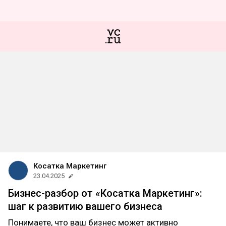
Косатка Маркетинг
23.04.2025
Бизнес-разбор от «Косатка Маркетинг»:
шаг к развитию вашего бизнеса
Понимаете, что ваш бизнес может активно