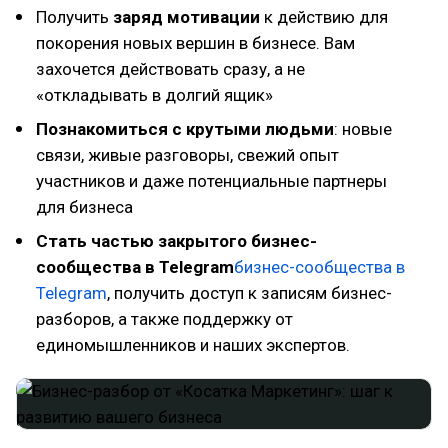
Получить
заряд мотивации
к действию для
покорения новых вершин в бизнесе. Вам
захочется действовать сразу, а не
«откладывать в долгий ящик»
Познакомиться с крутыми людьми
: новые
связи, живые разговоры, свежий опыт
участников и даже потенциальные партнеры
для бизнеса
Стать частью закрытого бизнес-
сообщества в Telegram
бизнес-сообщества в
Telegram
, получить доступ к записям бизнес-
разборов, а также поддержку от
единомышленников и наших экспертов.