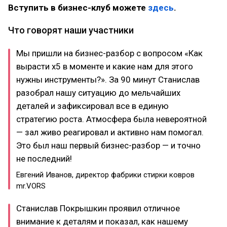
Вступить в бизнес-клуб можете
здесь
.
Что говорят наши участники
Мы пришли на бизнес-разбор с вопросом «Как
вырасти х5 в моменте и какие нам для этого
нужны инструменты?». За 90 минут Станислав
разобрал нашу ситуацию до мельчайших
деталей и зафиксировал все в единую
стратегию роста. Атмосфера была невероятной
— зал живо реагировал и активно нам помогал.
Это был наш первый бизнес-разбор — и точно
не последний!
Евгений Иванов, директор фабрики стирки ковров
mr.VORS
Станислав Покрышкин проявил отличное
внимание к деталям и показал, как нашему