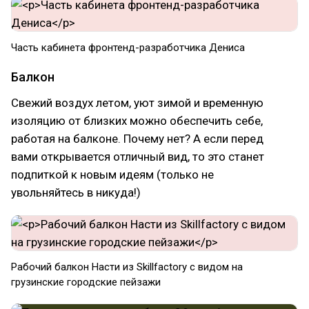
Часть кабинета фронтенд-разработчика Дениса
Балкон
Свежий воздух летом, уют зимой и временную
изоляцию от близких можно обеспечить себе,
работая на балконе. Почему нет? А если перед
вами открывается отличный вид, то это станет
подпиткой к новым идеям (только не
увольняйтесь в никуда!)
Рабочий балкон Насти из Skillfactory с видом на
грузинские городские пейзажи