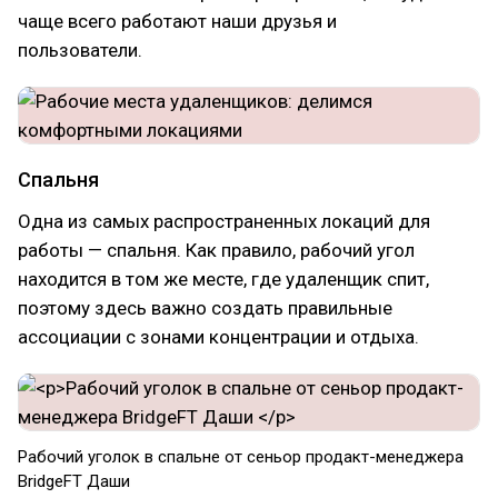
чаще всего работают наши друзья и
пользователи.
Спальня
Одна из самых распространенных локаций для
работы — спальня. Как правило, рабочий угол
находится в том же месте, где удаленщик спит,
поэтому здесь важно создать правильные
ассоциации с зонами концентрации и отдыха.
Рабочий уголок в спальне от сеньор продакт-менеджера
BridgeFT Даши