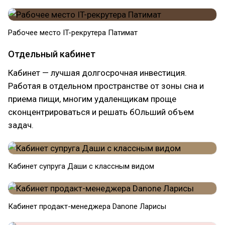
Рабочее место IT-рекрутера Патимат
Отдельный кабинет
Кабинет — лучшая долгосрочная инвестиция.
Работая в отдельном пространстве от зоны сна и
приема пищи, многим удаленщикам проще
сконцентрироваться и решать бОльший объем
задач.
Кабинет супруга Даши с классным видом
Кабинет продакт-менеджера Danone Ларисы