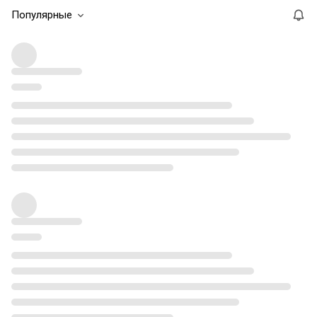
Популярные