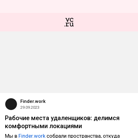
Finder.work
29.09.2023
Рабочие места удаленщиков: делимся
комфортными локациями
Мы в
Finder.work
собрали пространства, откуда