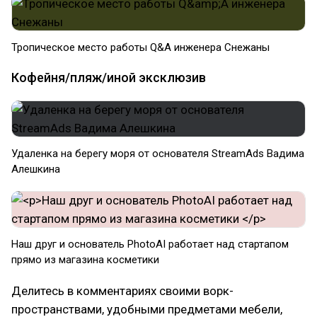
Тропическое место работы Q&A инженера Снежаны
Кофейня/пляж/иной эксклюзив
Удаленка на берегу моря от основателя StreamAds Вадима
Алешкина
Наш друг и основатель PhotoAI работает над стартапом
прямо из магазина косметики
Делитесь в комментариях своими ворк-
пространствами, удобными предметами мебели,