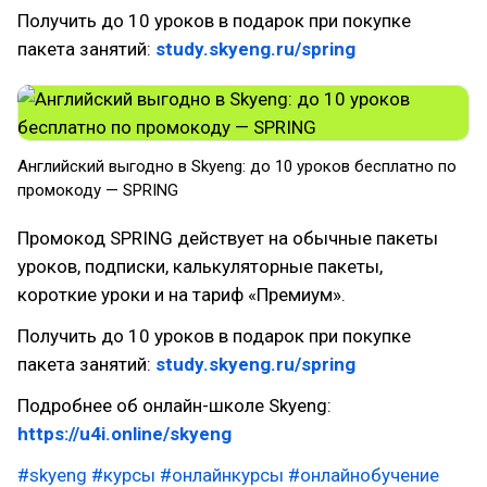
Получить до 10 уроков в подарок при покупке
пакета занятий:
study.skyeng.ru/spring
Английский выгодно в Skyeng: до 10 уроков бесплатно по
промокоду — SPRING
Промокод SPRING действует на обычные пакеты
уроков, подписки, калькуляторные пакеты,
короткие уроки и на тариф «Премиум».
Получить до 10 уроков в подарок при покупке
пакета занятий:
study.skyeng.ru/spring
Подробнее об онлайн-школе Skyeng:
https://u4i.online/skyeng
#skyeng
#курсы
#онлайнкурсы
#онлайнобучение