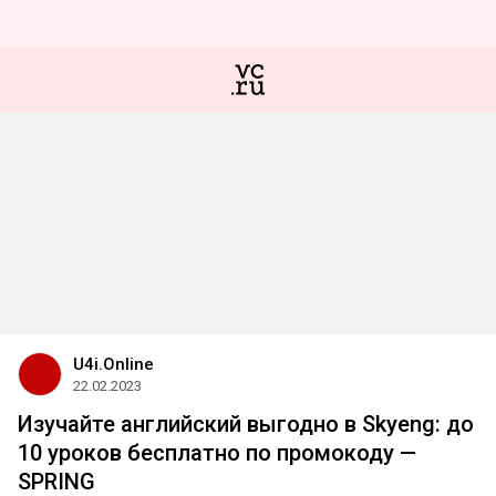
U4i.Online
22.02.2023
Изучайте английский выгодно в Skyeng: до
10 уроков бесплатно по промокоду —
SPRING