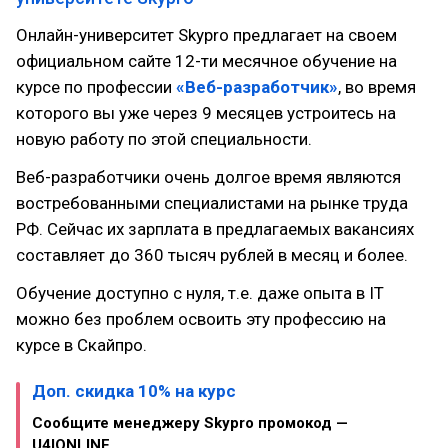
Онлайн-университет Skypro предлагает на своем
официальном сайте 12-ти месячное обучение на
курсе по профессии
«Веб-разработчик»
, во время
которого вы уже через 9 месяцев устроитесь на
новую работу по этой специальности.
Веб-разработчики очень долгое время являются
востребованными специалистами на рынке труда
РФ. Сейчас их зарплата в предлагаемых вакансиях
составляет до 360 тысяч рублей в месяц и более.
Обучение доступно с нуля, т.е. даже опыта в IT
можно без проблем освоить эту профессию на
курсе в Скайпро.
Доп. скидка 10% на курс
Сообщите менеджеру Skypro промокод —
U4IONLINE