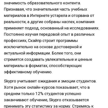
значимость образовательного контента.
Признавая, что значительная часть учебных
материалов в Интернете устарела и оторвана от
реальности, а другие собраны наспех, компания
применяет подход, основанный на исследованиях.
Постоянно изучая передовой опыт в различных
профессиях, Скайпр строит программы
исключительно на основе достоверной и
актуальной информации. Более того, они
стремятся создавать увлекательные и ценные
материалы в форматах, способствующих
эффективному обучению.
Skypro учитывает ожидания и эмоции студентов.
Хотя рынок онлайн-курсов показывает, что в
среднем только 12% студентов успешно
заканчивают обучение, Skypro отказывается
принимать эту статистику за норму. Стремясь к