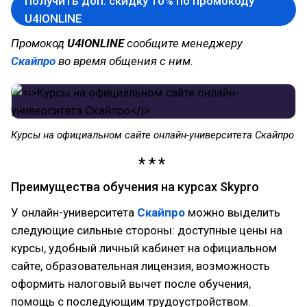
Получить доп. скидку 10% по промокоду
U4IONLINE
Промокод
U4IONLINE
сообщите менеджеру
Скайпро
во время общения с ним.
Курсы на официальном сайте онлайн-университета Скайпро
Преимущества обучения на курсах Skypro
У онлайн-университета
Скайпро
можно выделить
следующие сильные стороны: доступные цены на
курсы, удобный личный кабинет на официальном
сайте, образовательная лицензия, возможность
оформить налоговый вычет после обучения,
помощь с последующим трудоустройством.