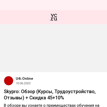
U4i.Online
10.06.2023
Skypro: Обзор (Курсы, Трудоустройство,
Отзывы) + Скидка 45+10%
В обзоре вы узнаете о преимуществах обучения на