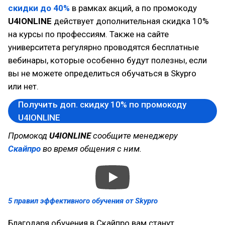
скидки до 40%
в рамках акций, а по промокоду
U4IONLINE
действует дополнительная скидка 10%
на курсы по профессиям. Также на сайте
университета регулярно проводятся бесплатные
вебинары, которые особенно будут полезны, если
вы не можете определиться обучаться в Skypro
или нет.
Получить доп. скидку 10% по промокоду
U4IONLINE
Промокод
U4IONLINE
сообщите менеджеру
Скайпро
во время общения с ним.
5 правил эффективного обучения от Skypro
Благодаря обучения в Скайпро вам станут