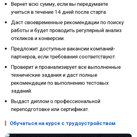
Вернет всю сумму, если вы передумаете
учиться в течение 14 дней после старта.
Даст своевременные рекомендации по поиску
работы и будет проводить регулярный анализ
откликов и конверсии.
Предложит доступные вакансии компаний-
партнеров, если требования соответствуют.
Проверит и проанализирует все выполненные
технические задания и даст полные
рекомендации по выполнению тестовых
заданий.
Выдаст диплом о профессиональной
переподготовке или сертификат.
Обучаться на курсе с трудоустройством