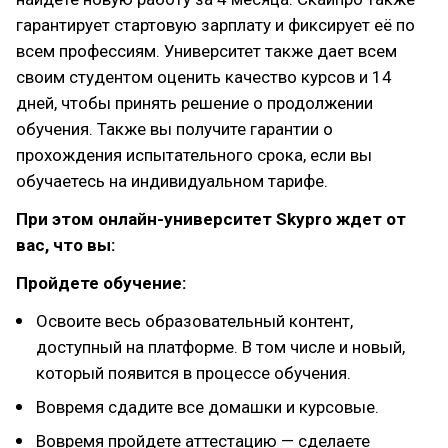
гарантирует стартовую зарплату и фиксирует её по
всем профессиям. Университет также дает всем
своим студентом оценить качество курсов и 14
дней, чтобы принять решение о продолжении
обучения. Также вы получите гарантии о
прохождения испытательного срока, если вы
обучаетесь на индивидуальном тарифе.
При этом онлайн-университет Skypro ждет от
вас, что вы:
Пройдете обучение:
Освоите весь образовательный контент,
доступный на платформе. В том числе и новый,
который появится в процессе обучения.
Вовремя сдадите все домашки и курсовые.
Вовремя пройдете аттестацию — сделаете