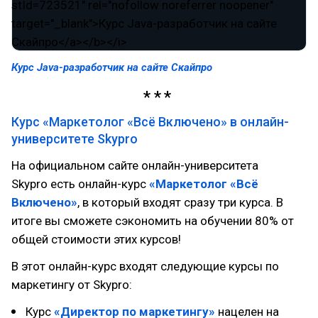
Курс Java-разработчик на сайте Скайпро
Курс «Маркетолог «Всё Включено» в онлайн-
университете Skypro
На официальном сайте онлайн-университета
Skypro есть онлайн-курс
«Маркетолог «Всё
Включено»
, в который входят сразу три курса. В
итоге вы сможете сэкономить на обучении 80% от
общей стоимости этих курсов!
В этот онлайн-курс входят следующие курсы по
маркетингу от Skypro:
Курс
«Директор по маркетингу»
нацелен на