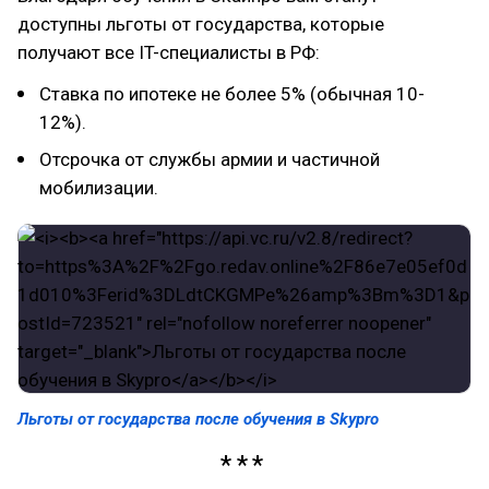
доступны льготы от государства, которые
получают все IT-специалисты в РФ:
Ставка по ипотеке не более 5% (обычная 10-
12%).
Отсрочка от службы армии и частичной
мобилизации.
Льготы от государства после обучения в Skypro