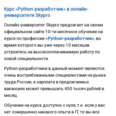
Курс «Python-разработчик» в онлайн-
университете Skypro
Онлайн-университет Skypro предлагает на своем
официальном сайте 10-ти месячное обучение на
курсе по профессии
«Python-разработчик»
, во
время которого вы уже через 10 месяцев
устроитесь на высокооплачиваемую работу по
новой специальности.
Python-разработчики в данный момент являются
очень востребованными специалистами на рынке
труда России, а зарплата в предлагаемых
вакансиях может превышать 450 тысяч рублей в
месяц.
Обучение на курсе доступно с нуля, т.е. если у вас
нет совершенно никакого опыта в IT, то вы все