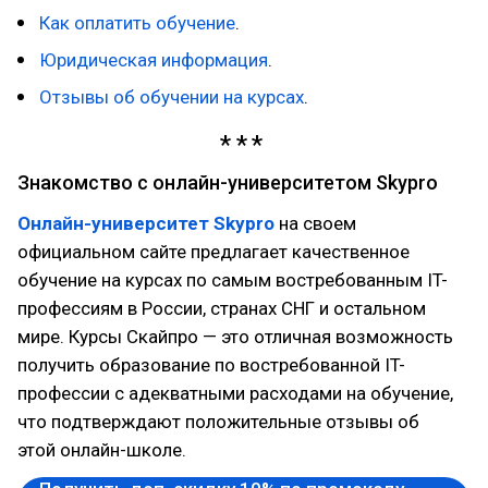
Как оплатить обучение
.
Юридическая информация
.
Отзывы об обучении на курсах
.
Знакомство с онлайн-университетом Skypro
Онлайн-университет Skypro
на своем
официальном сайте предлагает качественное
обучение на курсах по самым востребованным IT-
профессиям в России, странах СНГ и остальном
мире. Курсы Скайпро — это отличная возможность
получить образование по востребованной IT-
профессии с адекватными расходами на обучение,
что подтверждают положительные отзывы об
этой онлайн-школе.