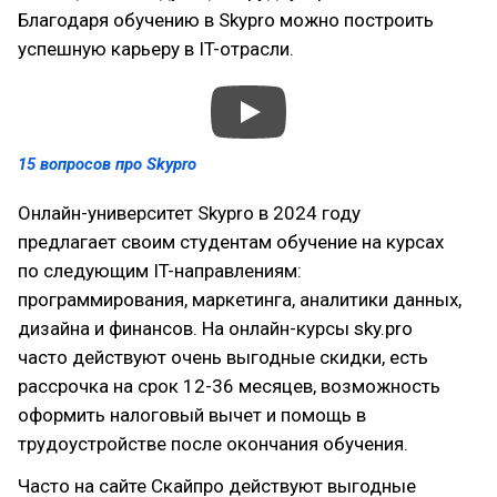
Благодаря обучению в Skypro можно построить
успешную карьеру в IT-отрасли.
15 вопросов про Skypro
Онлайн-университет Skypro в 2024 году
предлагает своим студентам обучение на курсах
по следующим IT-направлениям:
программирования, маркетинга, аналитики данных,
дизайна и финансов. На онлайн-курсы sky.pro
часто действуют очень выгодные скидки, есть
рассрочка на срок 12-36 месяцев, возможность
оформить налоговый вычет и помощь в
трудоустройстве после окончания обучения.
Часто на сайте Скайпро действуют выгодные