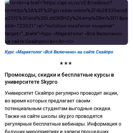
Курс «Маркетолог «Всё Включено» на сайте Скайпро
Промокоды, скидки и бесплатные курсы в
университете Skypro
Университет Скайпро регулярно проводит акции,
во время которых предлагает своим
потенциальным студентам выгодные скидки.
Также на сайте школы sky.pro проводятся
регулярные бесплатные вебинары. Информация о
будущих мероприятиях и записи прошедших