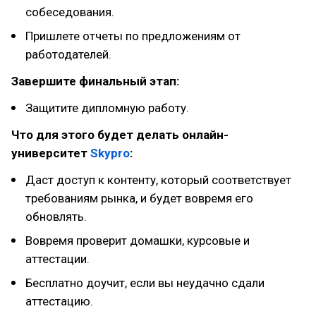
собеседования.
Пришлете отчеты по предложениям от
работодателей.
Завершите финальный этап:
Защитите дипломную работу.
Что для этого будет делать онлайн-
университет
Skypro
:
Даст доступ к контенту, который соответствует
требованиям рынка, и будет вовремя его
обновлять.
Вовремя проверит домашки, курсовые и
аттестации.
Бесплатно доучит, если вы неудачно сдали
аттестацию.