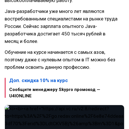
высокооплачиваемую работу.
Java-разработчики уже много лет являются
востребованными специалистами на рынке труда
России. Сейчас зарплата опытного Java-
разработчика достигает 450 тысяч рублей в
месяц и более.
Обучение на курсе начинается с самых азов,
поэтому даже с нулевым опытом в IT можно без
проблем освоить данную профессию.
Доп. скидка 10% на курс
Сообщите менеджеру Skypro промокод —
U4IONLINE