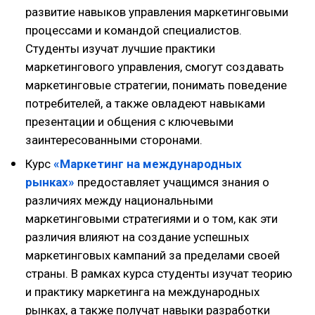
развитие навыков управления маркетинговыми
процессами и командой специалистов.
Студенты изучат лучшие практики
маркетингового управления, смогут создавать
маркетинговые стратегии, понимать поведение
потребителей, а также овладеют навыками
презентации и общения с ключевыми
заинтересованными сторонами.
Курс
«Маркетинг на международных
рынках»
предоставляет учащимся знания о
различиях между национальными
маркетинговыми стратегиями и о том, как эти
различия влияют на создание успешных
маркетинговых кампаний за пределами своей
страны. В рамках курса студенты изучат теорию
и практику маркетинга на международных
рынках, а также получат навыки разработки