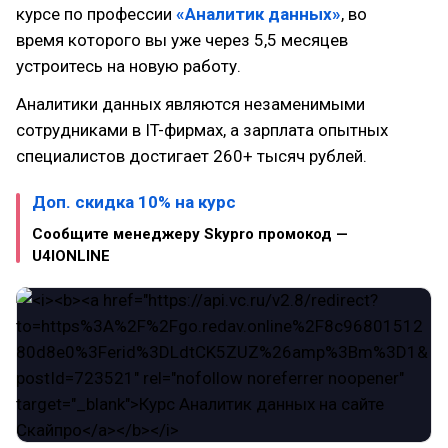
курсе по профессии
«Аналитик данных»
, во
время которого вы уже через 5,5 месяцев
устроитесь на новую работу.
Аналитики данных являются незаменимыми
сотрудниками в IT-фирмах, а зарплата опытных
специалистов достигает 260+ тысяч рублей.
Доп. скидка 10% на курс
Сообщите менеджеру Skypro промокод —
U4IONLINE