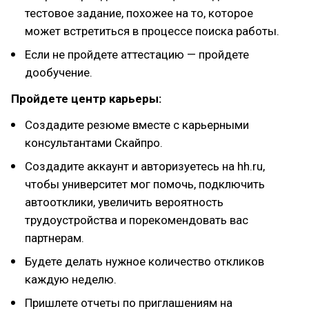
тестовое задание, похожее на то, которое
может встретиться в процессе поиска работы.
Если не пройдете аттестацию — пройдете
дообучение.
Пройдете центр карьеры:
Создадите резюме вместе с карьерными
консультантами Скайпро.
Создадите аккаунт и авторизуетесь на hh.ru,
чтобы университет мог помочь, подключить
автоотклики, увеличить вероятность
трудоустройства и порекомендовать вас
партнерам.
Будете делать нужное количество откликов
каждую неделю.
Пришлете отчеты по приглашениям на