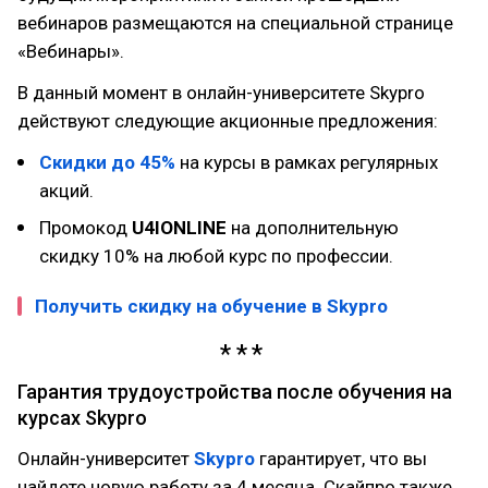
вебинаров размещаются на специальной странице
«Вебинары».
В данный момент в онлайн-университете Skypro
действуют следующие акционные предложения:
Скидки до 45%
на курсы в рамках регулярных
акций.
Промокод
U4IONLINE
на дополнительную
скидку 10% на любой курс по профессии.
Получить скидку на обучение в Skypro
Гарантия трудоустройства после обучения на
курсах Skypro
Онлайн-университет
Skypro
гарантирует, что вы
найдете новую работу за 4 месяца. Скайпро также