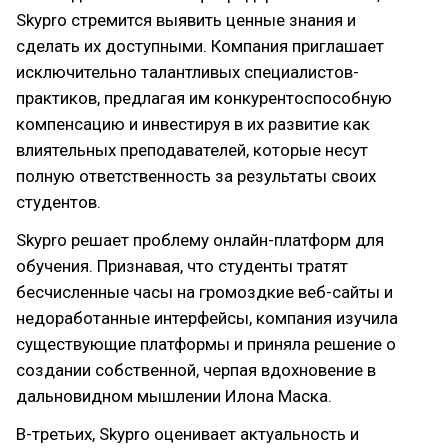
Skypro стремится выявить ценные знания и
сделать их доступными. Компания приглашает
исключительно талантливых специалистов-
практиков, предлагая им конкурентоспособную
компенсацию и инвестируя в их развитие как
влиятельных преподавателей, которые несут
полную ответственность за результаты своих
студентов.
Skypro решает проблему онлайн-платформ для
обучения. Признавая, что студенты тратят
бесчисленные часы на громоздкие веб-сайты и
недоработанные интерфейсы, компания изучила
существующие платформы и приняла решение о
создании собственной, черпая вдохновение в
дальновидном мышлении Илона Маска.
В-третьих, Skypro оценивает актуальность и