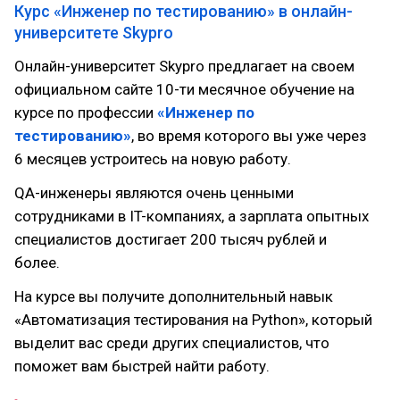
Курс «Инженер по тестированию» в онлайн-
университете Skypro
Онлайн-университет Skypro предлагает на своем
официальном сайте 10-ти месячное обучение на
курсе по профессии
«Инженер по
тестированию»
, во время которого вы уже через
6 месяцев устроитесь на новую работу.
QA-инженеры являются очень ценными
сотрудниками в IT-компаниях, а зарплата опытных
специалистов достигает 200 тысяч рублей и
более.
На курсе вы получите дополнительный навык
«Автоматизация тестирования на Python», который
выделит вас среди других специалистов, что
поможет вам быстрей найти работу.