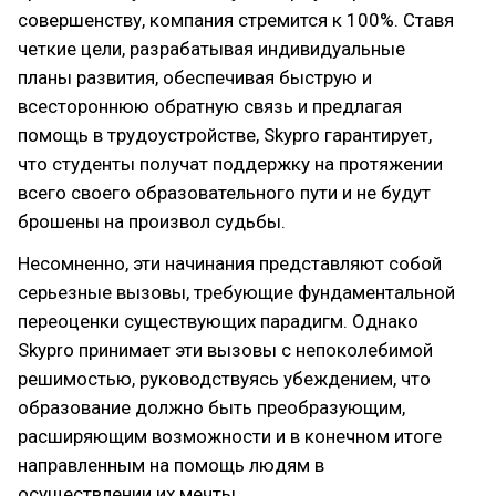
совершенству, компания стремится к 100%. Ставя
четкие цели, разрабатывая индивидуальные
планы развития, обеспечивая быструю и
всестороннюю обратную связь и предлагая
помощь в трудоустройстве, Skypro гарантирует,
что студенты получат поддержку на протяжении
всего своего образовательного пути и не будут
брошены на произвол судьбы.
Несомненно, эти начинания представляют собой
серьезные вызовы, требующие фундаментальной
переоценки существующих парадигм. Однако
Skypro принимает эти вызовы с непоколебимой
решимостью, руководствуясь убеждением, что
образование должно быть преобразующим,
расширяющим возможности и в конечном итоге
направленным на помощь людям в
осуществлении их мечты.