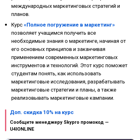
международных маркетинговых стратегий и
планов.
Курс
«Полное погружение в маркетинг»
позволяет учащимся получить все
необходимые знания о маркетинге, начиная от
его основных принципов и заканчивая
применением современных маркетинговых
инструментов и технологий. Этот курс поможет
студентам понять, как использовать
маркетинговые исследования, разрабатывать
маркетинговые стратегии и планы, а также
реализовывать маркетинговые кампании.
Доп. скидка 10% на курс
Сообщите менеджеру Skypro промокод —
U4IONLINE