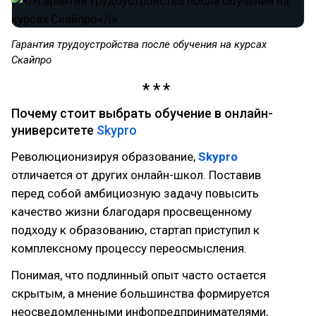
Гарантия трудоустройства после обучения на курсах
Скайпро
Почему стоит выбрать обучение в онлайн-
университете
Skypro
Революционизируя образование,
Skypro
отличается от других онлайн-школ. Поставив
перед собой амбициозную задачу повысить
качество жизни благодаря просвещенному
подходу к образованию, стартап приступил к
комплексному процессу переосмысления.
Понимая, что подлинный опыт часто остается
скрытым, а мнение большинства формируется
неосведомленными инфопредпринимателями,