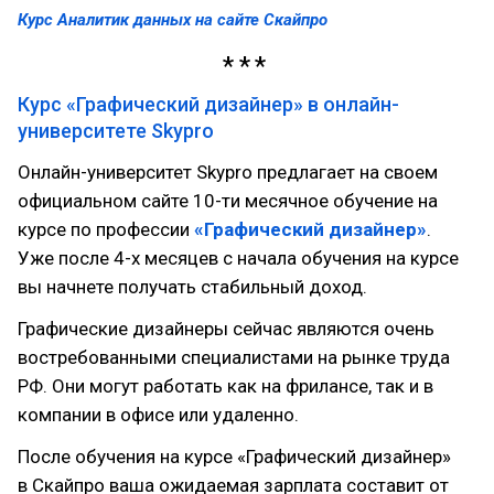
Курс Аналитик данных на сайте Скайпро
Курс «Графический дизайнер» в онлайн-
университете Skypro
Онлайн-университет Skypro предлагает на своем
официальном сайте 10-ти месячное обучение на
курсе по профессии
«Графический дизайнер»
.
Уже после 4-х месяцев с начала обучения на курсе
вы начнете получать стабильный доход.
Графические дизайнеры сейчас являются очень
востребованными специалистами на рынке труда
РФ. Они могут работать как на фрилансе, так и в
компании в офисе или удаленно.
После обучения на курсе «Графический дизайнер»
в Скайпро ваша ожидаемая зарплата составит от