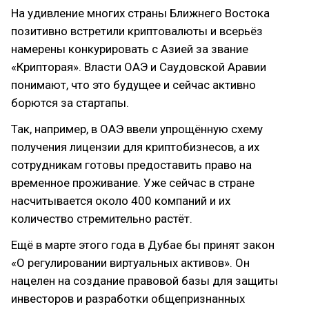
На удивление многих страны Ближнего Востока
позитивно встретили криптовалюты и всерьёз
намерены конкурировать с Азией за звание
«Крипторая». Власти ОАЭ и Саудовской Аравии
понимают, что это будущее и сейчас активно
борются за стартапы.
Так, например, в ОАЭ ввели упрощённую схему
получения лицензии для криптобизнесов, а их
сотрудникам готовы предоставить право на
временное проживание. Уже сейчас в стране
насчитывается около 400 компаний и их
количество стремительно растёт.
Ещё в марте этого года в Дубае бы принят закон
«О регулировании виртуальных активов». Он
нацелен на создание правовой базы для защиты
инвесторов и разработки общепризнанных