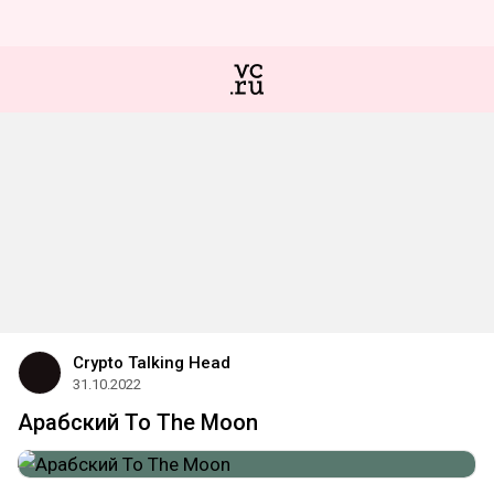
Crypto Talking Head
31.10.2022
Арабский To The Moon