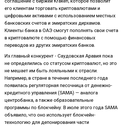
соглашение с биржей Kraken, которое позволит
его клиентам торговать криптовалютами и
цифровыми активами с использованием местных
банковских счетов и эмиратских дирхамов.
Клиенты банка в ОАЭ смогут пополнять свои счета
в криптовалюте с помощью финансовых
переводов из других эмиратских банков.
Их главный конкурент - Саудовская Аравия пока
не определились со статусом криптовалют, но это
не мешает им быть лояльными к отрасли.
Например, в стране в течение последнего года
появилась регуляторная песочница от денежно-
кредитного управления (SAMA) — аналога
центробанка, а также образовательные
программы по блокчейну. В июле этого года SAMA
объявило, что оно использует блокчейн-
технологию для депонирования части