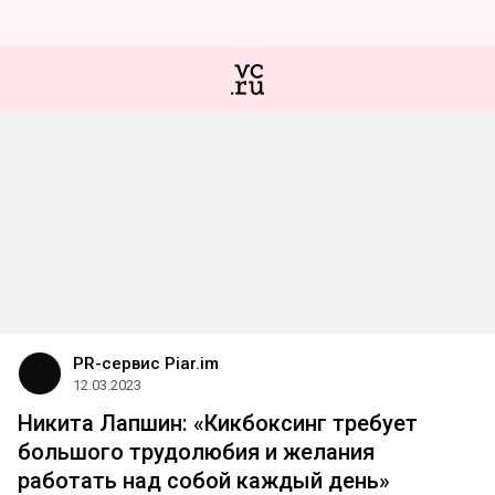
PR-сервис Piar.im
12.03.2023
Никита Лапшин: «Кикбоксинг требует
большого трудолюбия и желания
работать над собой каждый день»