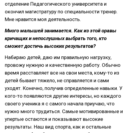
отделение Педагогического университета и
окончил магистратуру по специальности тренер.
Мне нравится моя деятельность.
Много малышей занимается. Как из этой оравы
кричащих и непослушных выбрать того, кто
сможет достичь высоких результатов?
Набираю детей, даю им правильную нагрузку,
провожу нужную и качественную работу. Обычно
время расставляет все на свои места, кому-то из
детей бывает тяжело, не справляется и сами
уходят. Конечно, получив определенные навыки. У
кого-то появляются другие интересы, но каждого
своего ученика я с самого начала приучаю, что
нужно много трудиться. Самые мотивированные и
упертые остаются и показывают высокие
результаты. Наш вид спорта, как и остальные