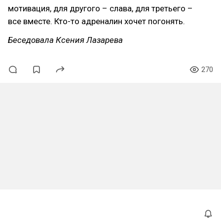
мотивация, для другого – слава, для третьего –
все вместе. Кто-то адреналин хочет погонять.
Беседовала Ксения Лазарева
270