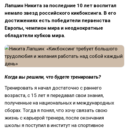
Лапшин Никита за последние 10 лет воспитал
немало звезд российского кикбоксинга. В его
достижениях есть победители первенства
Европы, чемпион мира и неоднократные
обладатели кубков мира.
Когда вы решили, что будете тренировать?
Тренировать я начал достаточно с раннего
возраста, с 15 лет я передавал свои знания,
полученные на национальных и международных
сборах. Тогда я понял, что хочу связать свою
жизнь с карьерой тренера, после окончания
школы я поступил в институт на спортивное