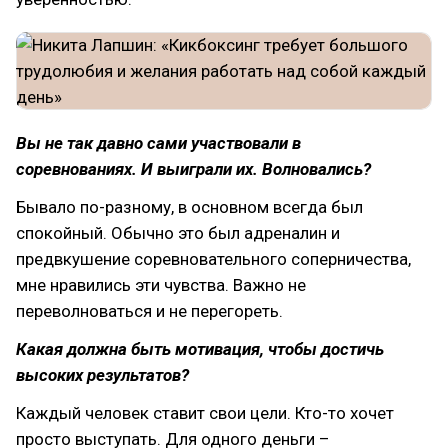
Вы не так давно сами участвовали в
соревнованиях. И выиграли их. Волновались?
Бывало по-разному, в основном всегда был
спокойный. Обычно это был адреналин и
предвкушение соревновательного соперничества,
мне нравились эти чувства. Важно не
переволноваться и не перегореть.
Какая должна быть мотивация, чтобы достичь
высоких результатов?
Каждый человек ставит свои цели. Кто-то хочет
просто выступать. Для одного деньги –