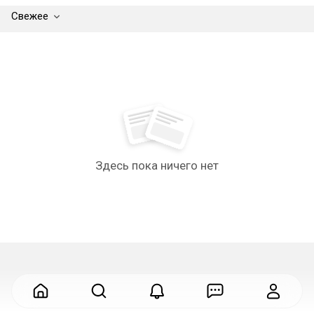
Свежее
Здесь пока ничего нет