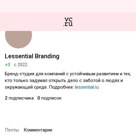
Lessential Branding
+3
с 2022
Бренд-студия для компаний с устойчивым развитием и тех,
кто только задумал открыть дело с заботой о людях и
окружающей среде. Подробнее:
lessential.ru
2
подписчика
0
подписок
Посты
Комментарии