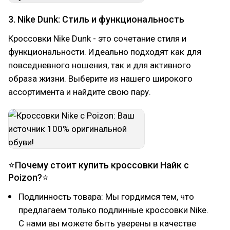
3. Nike Dunk: Стиль и функциональность
Кроссовки Nike Dunk - это сочетание стиля и
функциональности. Идеально подходят как для
повседневного ношения, так и для активного
образа жизни. Выберите из нашего широкого
ассортимента и найдите свою пару.
⭐Почему стоит купить кроссовки Найк с
Poizon?⭐
Подлинность товара: Мы гордимся тем, что
предлагаем только подлинные кроссовки Nike.
С нами вы можете быть уверены в качестве