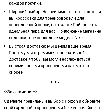
каждой покупки.
Широкий выбор: Независимо от того, ищете ли
вы кроссовки для тренировок или для
повседневной носки, в каталоге Пойзон есть
идеальная пара для вас. Приложение магазина
содержит все последние модели Nike.
Быстрая доставка: Мы ценим ваше время.
Поэтому мы стремимся к оперативной
доставке, чтобы вы могли наслаждаться
своими новыми кроссовками как можно
скорее.
⭐Заключение⭐
Сделайте правильный выбор с Poizon и обновите
свой гардероб с кроссовками Nike высочайшего