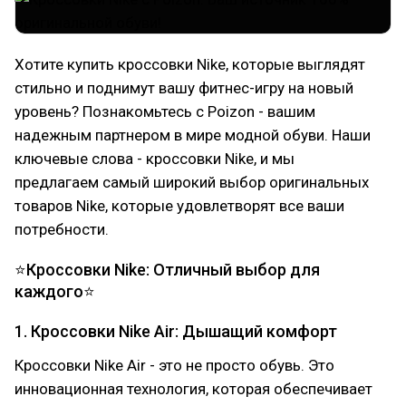
Хотите купить кроссовки Nike, которые выглядят
стильно и поднимут вашу фитнес-игру на новый
уровень? Познакомьтесь с Poizon - вашим
надежным партнером в мире модной обуви. Наши
ключевые слова - кроссовки Nike, и мы
предлагаем самый широкий выбор оригинальных
товаров Nike, которые удовлетворят все ваши
потребности.
⭐Кроссовки Nike: Отличный выбор для
каждого⭐
1. Кроссовки Nike Air: Дышащий комфорт
Кроссовки Nike Air - это не просто обувь. Это
инновационная технология, которая обеспечивает