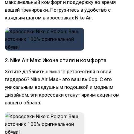
максимальный комфорт и поддержку во время
вашей тренировки. Погрузитесь в удобство с
каждым шагом в кроссовках Nike Air.
2. Nike Air Max: Икона стиля и комфорта
Хотите добавить немного ретро-стиля в свой
гардероб? Nike Air Max - это ваш выбор. С его
уникальным воздушным подошвой и модным
дизайном, эти кроссовки станут ярким акцентом
вашего образа.