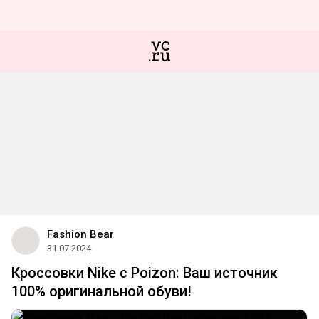
Fashion Bear
31.07.2024
Кроссовки Nike с Poizon: Ваш источник
100% оригинальной обуви!