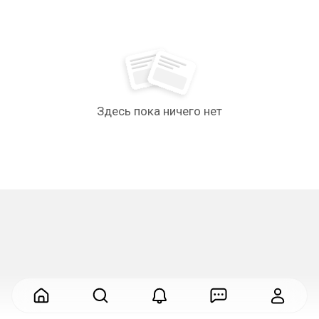
Здесь пока ничего нет