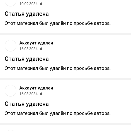
10.09.2024
Статья удалена
Этот материал был удалён по просьбе автора.
Аккаунт удален
16.08.2024
Статья удалена
Этот материал был удалён по просьбе автора.
Аккаунт удален
16.08.2024
Статья удалена
Этот материал был удалён по просьбе автора.