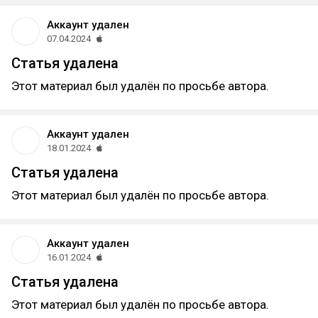
Аккаунт удален
07.04.2024
Статья удалена
Этот материал был удалён по просьбе автора.
Аккаунт удален
18.01.2024
Статья удалена
Этот материал был удалён по просьбе автора.
Аккаунт удален
16.01.2024
Статья удалена
Этот материал был удалён по просьбе автора.