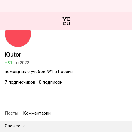
iQutor
+31
с 2022
помощник с учебой №1 в России
7
подписчиков
0
подписок
Посты
Комментарии
Свежее