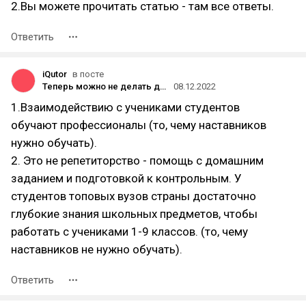
2.Вы можете прочитать статью - там все ответы.
Ответить
iQutor
в посте
Теперь можно не делать домашку со своим ребенком — доверьте это iQutor
08.12.2022
1.Взаимодействию с учениками студентов
обучают профессионалы (то, чему наставников
нужно обучать).
2. Это не репетиторство - помощь с домашним
заданием и подготовкой к контрольным. У
студентов топовых вузов страны достаточно
глубокие знания школьных предметов, чтобы
работать с учениками 1-9 классов. (то, чему
наставников не нужно обучать).
Ответить