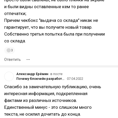
и были видны оставленные кем то ранее
отпечатки;
Причем чекбокс "выдача со склада" никак не
гарантирует, что вы получите новый товар.
Собственно третья попытка была при получении
со склада.
3
Ответить
Александр Ерёмин
в посте
Почему блокчейн разработчики выбирают Golang
07.04.2022
Спасибо за замечательную публикацию, очень
интересная информация, подкрепленная
фактами из различных источников.
Единственный минус - это слишком много
текста, не осилил дочитать до конца.