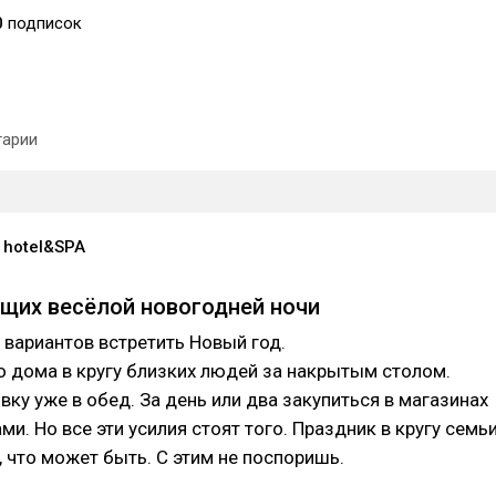
0
подписок
арии
 hotel&SPA
щих весёлой новогодней ночи
 вариантов встретить Новый год.
о дома в кругу близких людей за накрытым столом.
вку уже в обед. За день или два закупиться в магазинах
ми. Но все эти усилия стоят того. Праздник в кругу семь
, что может быть. С этим не поспоришь.