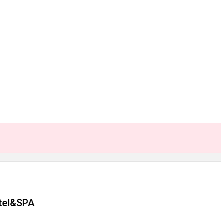
tel&SPA