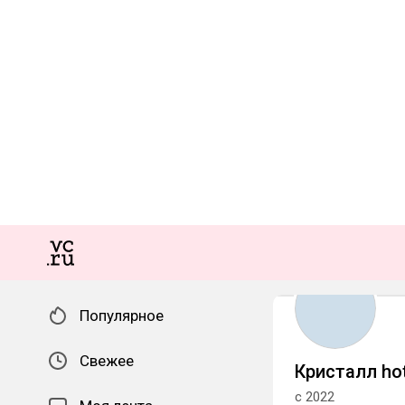
Популярное
Свежее
Кристалл ho
с 2022