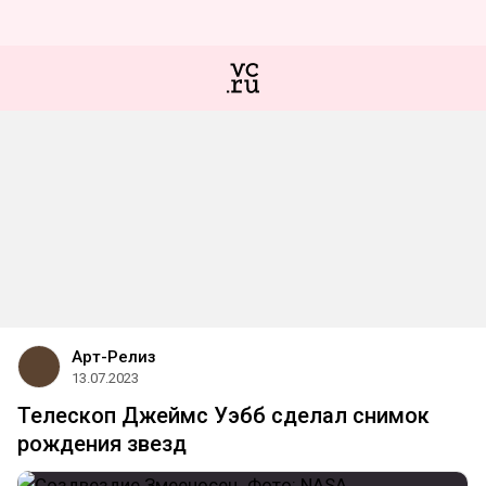
Арт-Релиз
13.07.2023
Телескоп Джеймс Уэбб сделал снимок
рождения звезд