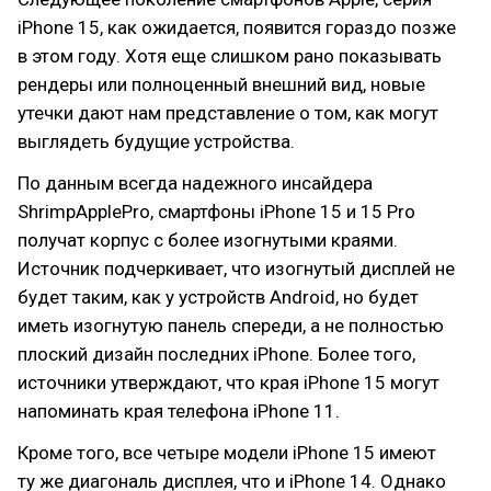
iPhone 15, как ожидается, появится гораздо позже
в этом году. Хотя еще слишком рано показывать
рендеры или полноценный внешний вид, новые
утечки дают нам представление о том, как могут
выглядеть будущие устройства.
По данным всегда надежного инсайдера
ShrimpApplePro, смартфоны iPhone 15 и 15 Pro
получат корпус с более изогнутыми краями.
Источник подчеркивает, что изогнутый дисплей не
будет таким, как у устройств Android, но будет
иметь изогнутую панель спереди, а не полностью
плоский дизайн последних iPhone. Более того,
источники утверждают, что края iPhone 15 могут
напоминать края телефона iPhone 11.
Кроме того, все четыре модели iPhone 15 имеют
ту же диагональ дисплея, что и iPhone 14. Однако