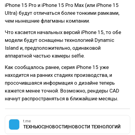
iPhone 15 Pro и iPhone 15 Pro Max (или iPhone 15
Ultra) будут отличаться более тонкими рамками,
чем нынешние флагманы компании.
Что касается начальных версий iPhone 15, то обе
модели будут оснащены технологией Dynamic
Island и, предположительно, одинаковой
аппаратной частью камеры selfie.
Как сообщалось ранее, серия iPhone 15 уже
находится на ранних стадиях производства, и
просочившаяся информация о дизайне теперь
кажется менее точной. Возможно, рендеры CAD
начнут распространяться в ближайшие месяцы.
t.me
ТЕХНЬЮС|НОВОСТИ|НОВОСТИ ТЕХНОЛОГИЙ