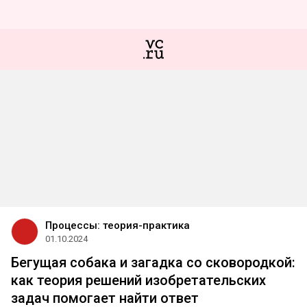
Процессы: теория-практика
01.10.2024
Бегущая собака и загадка со сковородкой:
как теория решений изобретательских
задач помогает найти ответ