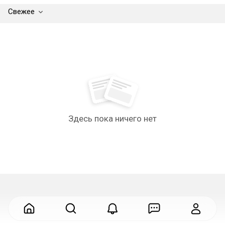
Свежее
Здесь пока ничего нет