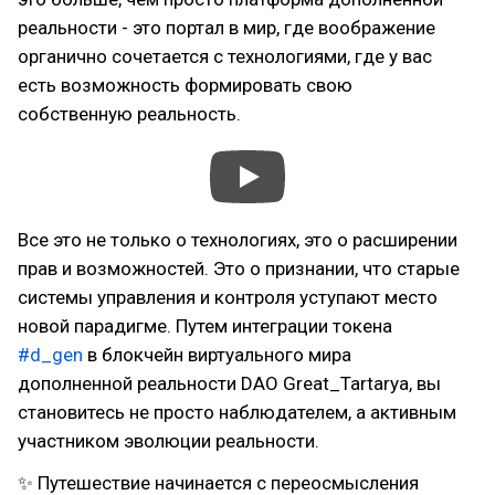
реальности - это портал в мир, где воображение
органично сочетается с технологиями, где у вас
есть возможность формировать свою
собственную реальность.
Все это не только о технологиях, это о расширении
прав и возможностей. Это о признании, что старые
системы управления и контроля уступают место
новой парадигме. Путем интеграции токена
#d_gen
в блокчейн виртуального мира
дополненной реальности DAO Great_Tartaryа, вы
становитесь не просто наблюдателем, а активным
участником эволюции реальности.
✨ Путешествие начинается с переосмысления