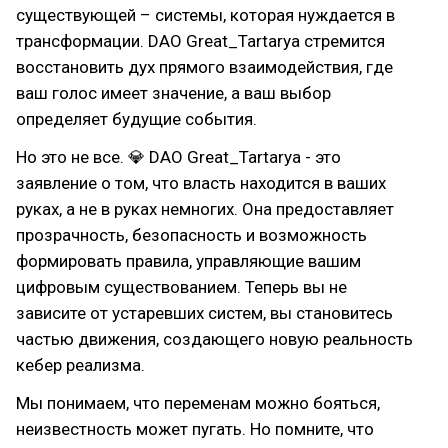
существующей – системы, которая нуждается в
трансформации. DAO Great_Tartaryа стремится
восстановить дух прямого взаимодействия, где
ваш голос имеет значение, а ваш выбор
определяет будущие события.
Но это не все. 💎 DAO Great_Tartaryа - это
заявление о том, что власть находится в ваших
руках, а не в руках немногих. Она предоставляет
прозрачность, безопасность и возможность
формировать правила, управляющие вашим
цифровым существованием. Теперь вы не
зависите от устаревших систем, вы становитесь
частью движения, создающего новую реальность
кебер реализма.
Мы понимаем, что переменам можно бояться,
неизвестность может пугать. Но помните, что