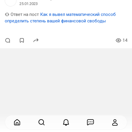
25.01.2023
Ответ на пост
Как я вывел математический способ
определить степень вашей финансовой свободы
14