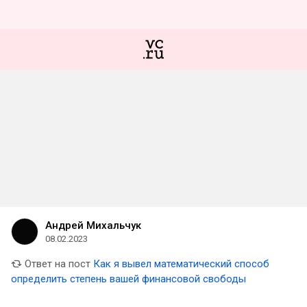
Андрей Михальчук
08.02.2023
Ответ на пост
Как я вывел математический способ
определить степень вашей финансовой свободы