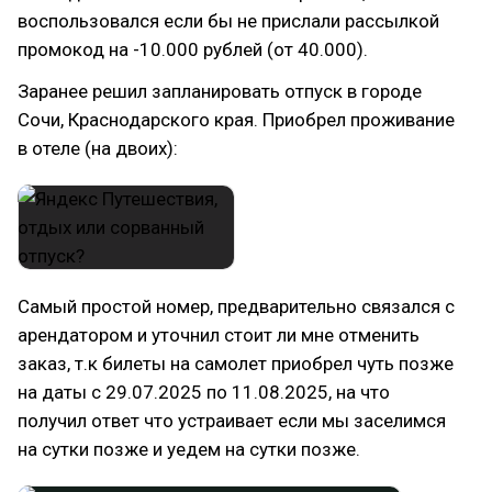
воспользовался если бы не прислали рассылкой
промокод на -10.000 рублей (от 40.000).
Заранее решил запланировать отпуск в городе
Сочи, Краснодарского края. Приобрел проживание
в отеле (на двоих):
Самый простой номер, предварительно связался с
арендатором и уточнил стоит ли мне отменить
заказ, т.к билеты на самолет приобрел чуть позже
на даты с 29.07.2025 по 11.08.2025, на что
получил ответ что устраивает если мы заселимся
на сутки позже и уедем на сутки позже.