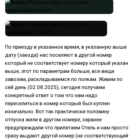
По приезду в указанное время, в указанную выше
дату (заезда) нас поселяют в другой номер
который не соответствует номеру который указан
выше, этот по параметрам больше, все вещи
завозим, раскладываемся по полкам. Живем по
сей день (02.08.2025), сегодня получаем
конкретный ответ о том что нам надо
переселиться в номер который был куплен
изначально. Вот так практически половину
отпуска жили в другом номере, заранее
предупреждали что прилетаем Отель и нам просто
сразу выдают другой номер (не соответствующий