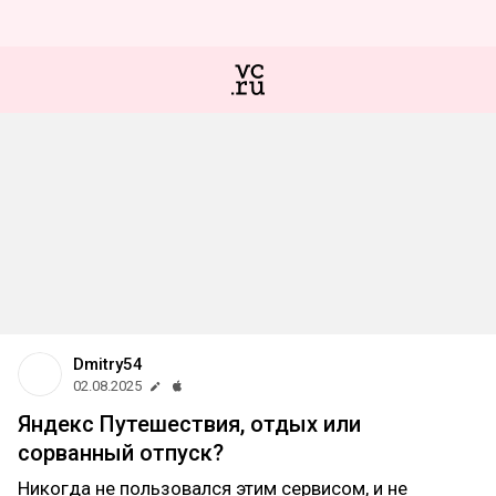
Dmitry54
02.08.2025
Яндекс Путешествия, отдых или
сорванный отпуск?
Никогда не пользовался этим сервисом, и не