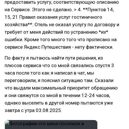
предоставить услугу, соответствующую описанию
на Сервисе. Этого не сделано. > 4. **Пунктов 14,
15, 21 Правил оказания услуг гостиничного
хозяйства**: Отель не оказал услугу по договору и
требует от меня действий по устранению *их*
ошибки. Кроме того много того что прописано на
сервисе Яндекс Путешествия - нету фактически.
По факту я пытаюсь найти пути решения, из
плюсов сервиса что со мной связались спустя 3
часа после того как я написал в чат, мы
переговорили, я пояснил ситуацию там. Сказали
что выдали максимальный приоритет обращению
и они свяжутся со мной в течении 12-24 часов,
однако выселить в другой номер пытаются уже
завтра с утра 03.08.2025.