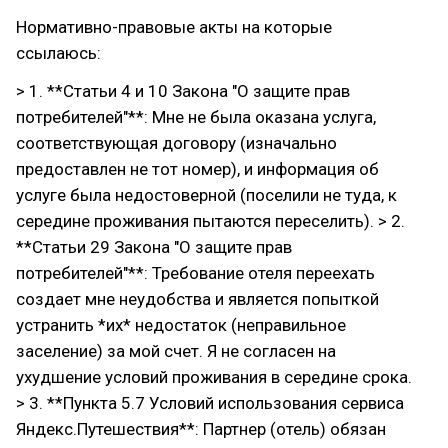
Нормативно-правовые акты на которые
ссылаюсь:
> 1. **Статьи 4 и 10 Закона "О защите прав
потребителей"**: Мне не была оказана услуга,
соответствующая договору (изначально
предоставлен не тот номер), и информация об
услуге была недостоверной (поселили не туда, к
середине проживания пытаются переселить). > 2.
**Статьи 29 Закона "О защите прав
потребителей"**: Требование отеля переехать
создает мне неудобства и является попыткой
устранить *их* недостаток (неправильное
заселение) за мой счет. Я не согласен на
ухудшение условий проживания в середине срока.
> 3. **Пункта 5.7 Условий использования сервиса
Яндекс.Путешествия**: Партнер (отель) обязан