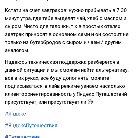
Кстати на счет завтраков: нужно прибывать в 7:30
минут утра, где тебе выделят чай, хлеб с маслом и
сыром. Чисто для галочки, т.к в простых отелях
завтрак приносят в основном сами и он состоит не
только из бутербродов с сыром и чаем / другим
аналогом.
Надеюсь техническая поддержка разберется в
данной ситуации и мы сможем найти альтернативу,
все в их руках, все буду дополнять, можете
подписываться, в лайв режиме узнаем насколько
клиентоориентированность у Яндекс Путешествий
присутствует, или присутствует ли 🧐
#Яндекс
#ЯндексПутешествия
#Путешествия