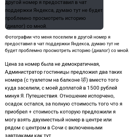
Фотографии что меня поселили в другой номер я
предоставил в чат поддержки Яндекса, думаю тут не
будет проблемно просмотреть историю (диалог) со мной.
Цена за номер была не демократичная,
Администратор гостиницы предложил два таких
номера (с туалетом на балконе 🤣) вместо того
куда заселили, с моей доплатой в 1500 рублей
минуя Я. Путешествия. Отношение испорчено,
осадок остался, за полную стоимость того что я
приобрел + стоимость которую предложили я
могу взять двухместный номер в центре или
рядом с центром в Сочи с включенными
завтраками как тут.