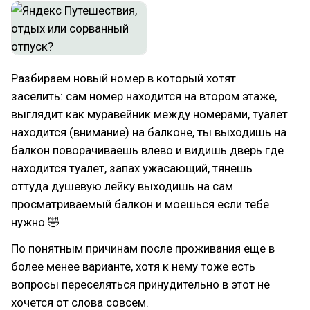
Разбираем новый номер в который хотят
заселить: сам номер находится на втором этаже,
выглядит как муравейник между номерами, туалет
находится (внимание) на балконе, ты выходишь на
балкон поворачиваешь влево и видишь дверь где
находится туалет, запах ужасающий, тянешь
оттуда душевую лейку выходишь на сам
просматриваемый балкон и моешься если тебе
нужно 🤣
По понятным причинам после проживания еще в
более менее варианте, хотя к нему тоже есть
вопросы переселяться принудительно в этот не
хочется от слова совсем.