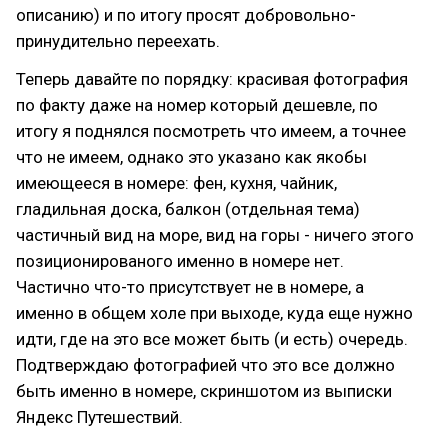
описанию) и по итогу просят добровольно-
принудительно переехать.
Теперь давайте по порядку: красивая фотография
по факту даже на номер который дешевле, по
итогу я поднялся посмотреть что имеем, а точнее
что не имеем, однако это указано как якобы
имеющееся в номере: фен, кухня, чайник,
гладильная доска, балкон (отдельная тема)
частичный вид на море, вид на горы - ничего этого
позиционированого именно в номере нет.
Частично что-то присутствует не в номере, а
именно в общем холе при выходе, куда еще нужно
идти, где на это все может быть (и есть) очередь.
Подтверждаю фотографией что это все должно
быть именно в номере, скриншотом из выписки
Яндекс Путешествий.