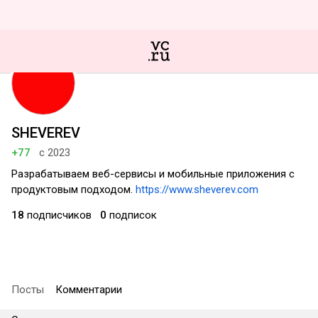
SHEVEREV
+77
с 2023
Разрабатываем веб-сервисы и мобильные приложения c
продуктовым подходом.
https://www.sheverev.com
18
подписчиков
0
подписок
Посты
Комментарии