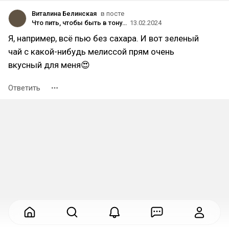
Виталина Белинская
в посте
Что пить, чтобы быть в тонусе?
13.02.2024
Я, например, всё пью без сахара. И вот зеленый
чай с какой-нибудь мелиссой прям очень
вкусный для меня😍
Ответить