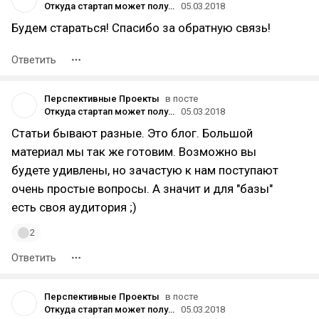
Откуда стартап может получить инвестиции?
05.03.2018
Будем стараться! Спасибо за обратную связь!
Ответить
Перспективные Проекты
в посте
Откуда стартап может получить инвестиции?
05.03.2018
Статьи бывают разные. Это блог. Большой
материал мы так же готовим. Возможно вы
будете удивлены, но зачастую к нам поступают
очень простые вопросы. А значит и для "базы"
есть своя аудитория ;)
2
Ответить
Перспективные Проекты
в посте
Откуда стартап может получить инвестиции?
05.03.2018