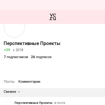
Перспективные Проекты
+39
с 2018
7
подписчиков
26
подписок
Посты
Комментарии
Свежее
Перспективные Проекты
в посте