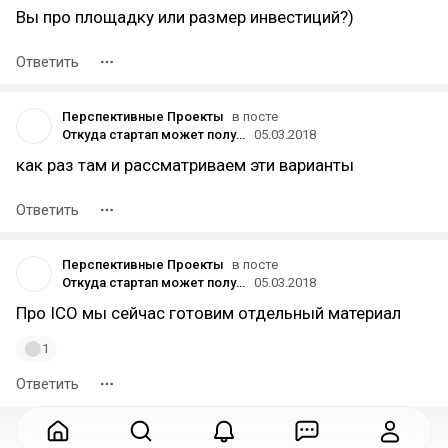
Вы про площадку или размер инвестиций?)
Ответить
Перспективные Проекты
в посте
Откуда стартап может получить инвестиции?
05.03.2018
как раз там и рассматриваем эти варианты
Ответить
Перспективные Проекты
в посте
Откуда стартап может получить инвестиции?
05.03.2018
Про ICO мы сейчас готовим отдельный материал
1
Ответить