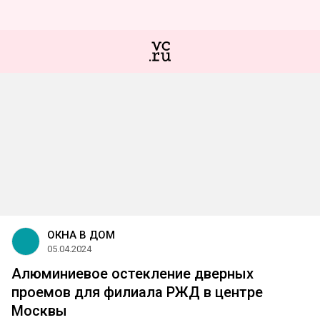
ОКНА В ДОМ
05.04.2024
Алюминиевое остекление дверных
проемов для филиала РЖД в центре
Москвы