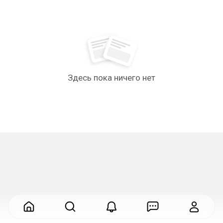
Здесь пока ничего нет