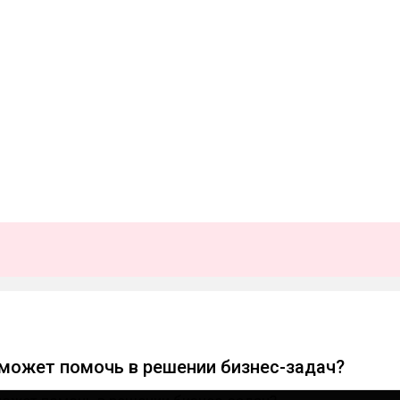
 может помочь в решении бизнес-задач?