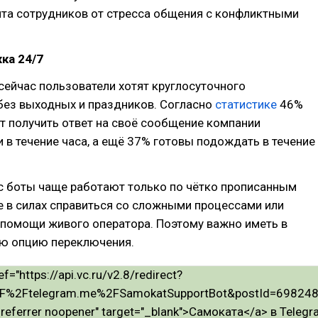
ита сотрудников от стресса общения с конфликтными
ка 24/7
 сейчас пользователи хотят круглосуточного
без выходных и праздников. Согласно
статистике
46%
 получить ответ на своё сообщение компании
 в течение часа, а ещё 37% готовы подождать в течение
с боты чаще работают только по чётко прописанным
е в силах справиться со сложными процессами или
 помощи живого оператора. Поэтому важно иметь в
ую опцию переключения.