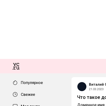
Популярное
Виталий 
21.03.2023
Свежее
Что такое д
Доменное имя -