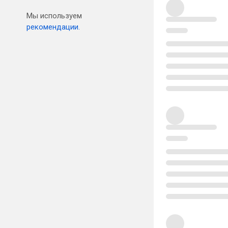
Мы используем
рекомендации.