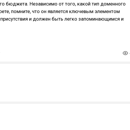
го бюджета. Независимо от того, какой тип доменного
ете, помните, что он является ключевым элементом
-присутствия и должен быть легко запоминающимся и