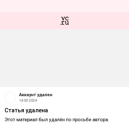
Аккаунт удален
14.03.2024
Статья удалена
Этот материал был удалён по просьбе автора.