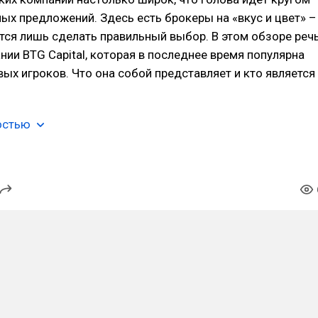
ых предложений. Здесь есть брокеры на «вкус и цвет» –
тся лишь сделать правильный выбор. В этом обзоре реч
нии BTG Capital, которая в последнее время популярна
ых игроков. Что она собой представляет и кто является
…
остью