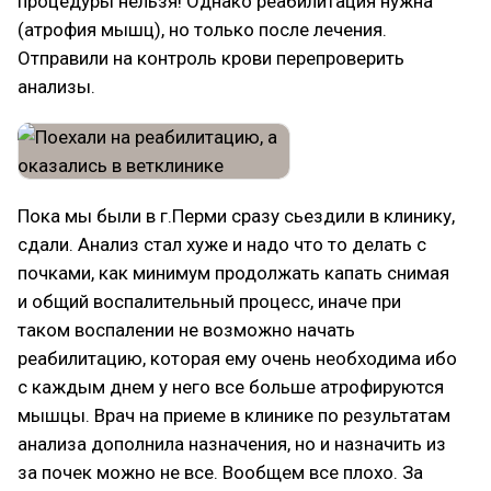
процедуры нельзя! Однако реабилитация нужна
(атрофия мышц), но только после лечения.
Отправили на контроль крови перепроверить
анализы.
Пока мы были в г.Перми сразу сьездили в клинику,
сдали. Анализ стал хуже и надо что то делать с
почками, как минимум продолжать капать снимая
и общий воспалительный процесс, иначе при
таком воспалении не возможно начать
реабилитацию, которая ему очень необходима ибо
с каждым днем у него все больше атрофируются
мышцы. Врач на приеме в клинике по результатам
анализа дополнила назначения, но и назначить из
за почек можно не все. Вообщем все плохо. За