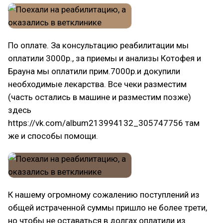
По оплате. За консультацию реабилитации мы
оплатили 3000р., за приемы и анализы Котофея и
Брауна мы оплатили прим.7000р.и докупили
необходимые лекарства. Все чеки разместим
(часть остались в машине и разместим позже)
здесь
https://vk.com/album213994132_305747756 там
же и способы помощи.
К нашему огромному сожалению поступлений из
общей истраченной суммы пришло не более трети,
но чтобы не оставаться в долгах оплатили из