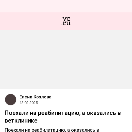
Елена Козлова
13.02.2025
Поехали на реабилитацию, а оказались в
ветклинике
Поехали на реабилитацию, а оказались в