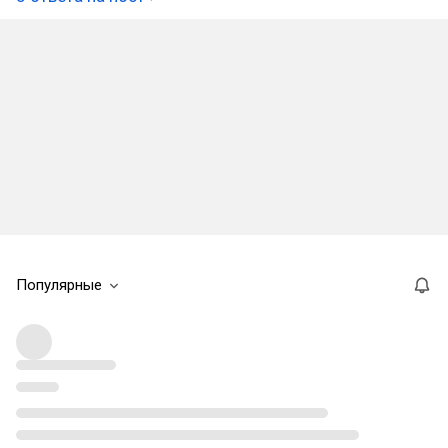
Популярные