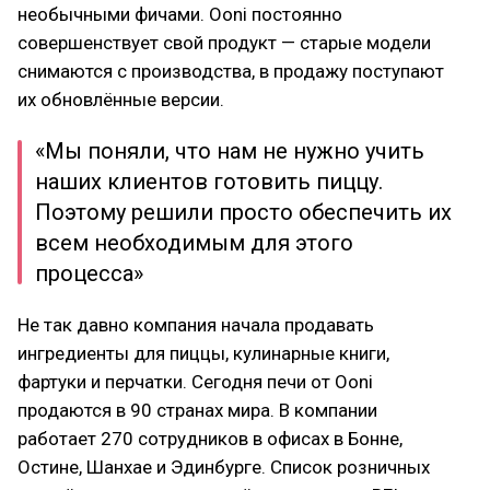
необычными фичами. Ooni постоянно
совершенствует свой продукт — старые модели
снимаются с производства, в продажу поступают
их обновлённые версии.
«Мы поняли, что нам не нужно учить
наших клиентов готовить пиццу.
Поэтому решили просто обеспечить их
всем необходимым для этого
процесса»
Не так давно компания начала продавать
ингредиенты для пиццы, кулинарные книги,
фартуки и перчатки. Сегодня печи от Ooni
продаются в 90 странах мира. В компании
работает 270 сотрудников в офисах в Бонне,
Остине, Шанхае и Эдинбурге. Список розничных