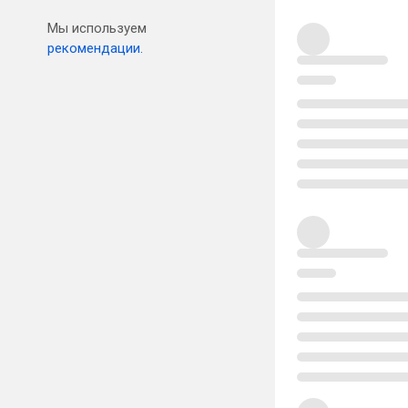
Мы используем
рекомендации.