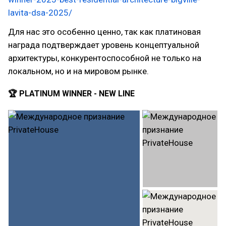
lavita-dsa-2025/
Для нас это особенно ценно, так как платиновая
награда подтверждает уровень концептуальной
архитектуры, конкурентоспособной не только на
локальном, но и на мировом рынке.
🏆 PLATINUM WINNER - NEW LINE