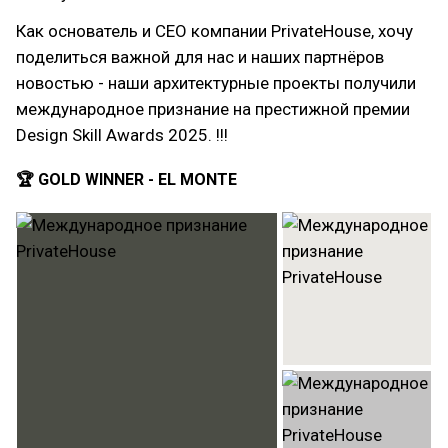
Как основатель и CEO компании PrivateHouse, хочу
поделиться важной для нас и наших партнёров
новостью - наши архитектурные проекты получили
международное признание на престижной премии
Design Skill Awards 2025. !!!
🏆 GOLD WINNER - EL MONTE