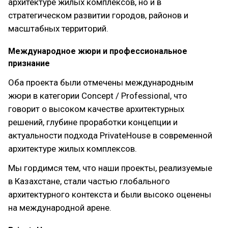
архитектуре жилых комплексов, но и в
стратегическом развитии городов, районов и
масштабных территорий.
Международное жюри и профессиональное
признание
Оба проекта были отмечены международным
жюри в категории Concept / Professional, что
говорит о высоком качестве архитектурных
решений, глубине проработки концепции и
актуальности подхода PrivateHouse в современной
архитектуре жилых комплексов.
Мы гордимся тем, что наши проекты, реализуемые
в Казахстане, стали частью глобального
архитектурного контекста и были высоко оценены
на международной арене.