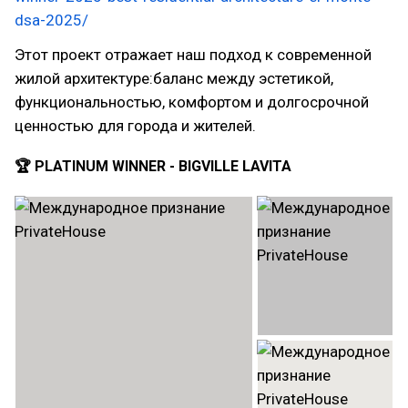
dsa-2025/
Этот проект отражает наш подход к современной
жилой архитектуре:баланс между эстетикой,
функциональностью, комфортом и долгосрочной
ценностью для города и жителей.
🏆 PLATINUM WINNER - BIGVILLE LAVITA