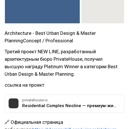
Architecture - Best Urban Design & Master
PlanningConcept / Professional
Третий проект NEW LINE, разработанный
архитектурным бюро PrivateHouse, получил
высшую награду Platinum Winner в категории Best
Urban Design & Master Planning.
ссылка на проект:
privatehouse.io
Residential Complex Neoline — премиум-жильё | PrivateHousе
🔗 Официальная страница