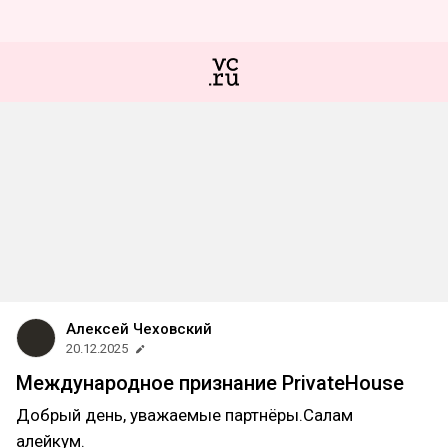
Алексей Чеховский
20.12.2025
Международное признание PrivateHouse
Добрый день, уважаемые партнёры.Салам
алейкум.