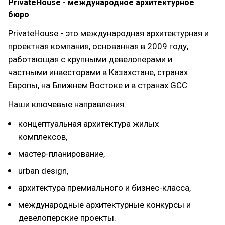
PrivateHouse - международное архитектурное
бюро
PrivateHouse - это международная архитектурная и
проектная компания, основанная в 2009 году,
работающая с крупными девелоперами и
частными инвесторами в Казахстане, странах
Европы, на Ближнем Востоке и в странах GCC.
Наши ключевые направления:
концептуальная архитектура жилых
комплексов,
мастер-планирование,
urban design,
архитектура премиального и бизнес-класса,
международные архитектурные конкурсы и
девелоперские проекты.